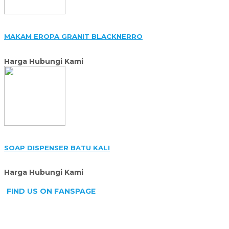
MAKAM EROPA GRANIT BLACKNERRO
Harga Hubungi Kami
SOAP DISPENSER BATU KALI
Harga Hubungi Kami
FIND US ON FANSPAGE