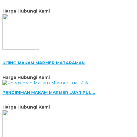
Harga Hubungi Kami
KIJING MAKAM MARMER MATARAMAN
Harga Hubungi Kami
PENGIRIMAN MAKAM MARMER LUAR PUL...
Harga Hubungi Kami