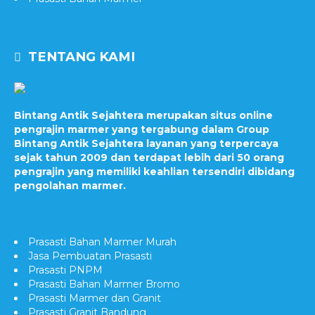
TENTANG KAMI
Bintang Antik Sejahtera merupakan situs online
pengrajin marmer yang tergabung dalam Group
Bintang Antik Sejahtera layanan yang terpercaya
sejak tahun 2009 dan terdapat lebih dari 50 orang
pengrajin yang memiliki keahlian tersendiri dibidang
pengolahan marmer.
Prasasti Bahan Marmer Murah
Jasa Pembuatan Prasasti
Prasasti PNPM
Prasasti Bahan Marmer Bromo
Prasasti Marmer dan Granit
Prasasti Granit Bandung