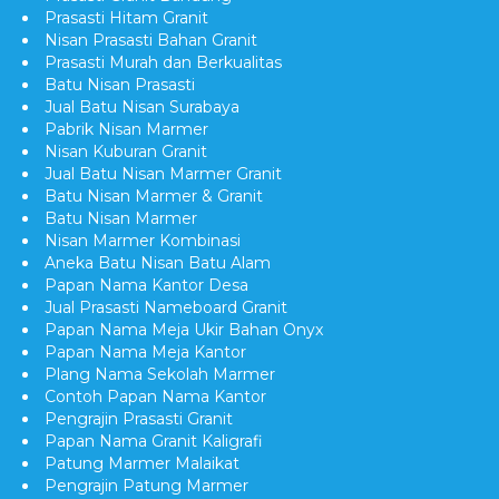
Prasasti Hitam Granit
Nisan Prasasti Bahan Granit
Prasasti Murah dan Berkualitas
Batu Nisan Prasasti
Jual Batu Nisan Surabaya
Pabrik Nisan Marmer
Nisan Kuburan Granit
Jual Batu Nisan Marmer Granit
Batu Nisan Marmer & Granit
Batu Nisan Marmer
Nisan Marmer Kombinasi
Aneka Batu Nisan Batu Alam
Papan Nama Kantor Desa
Jual Prasasti Nameboard Granit
Papan Nama Meja Ukir Bahan Onyx
Papan Nama Meja Kantor
Plang Nama Sekolah Marmer
Contoh Papan Nama Kantor
Pengrajin Prasasti Granit
Papan Nama Granit Kaligrafi
Patung Marmer Malaikat
Pengrajin Patung Marmer