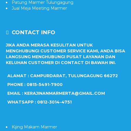
Patung Marmer Tulungagung
Jual Meja Meeting Marmer
CONTACT INFO
JIKA ANDA MERASA KESULITAN UNTUK
MENGHUBUNGI CUSTOMER SERVICE KAMI, ANDA BISA
LANGSUNG MENGHUBUNGI PUSAT LAYANAN DAN
KELUHAN CUSTOMER DI CONTACT DI BAWAH INI.
ALAMAT : CAMPURDARAT, TULUNGAGUNG 66272
PHONE : 0815-5491-7900
EMAIL : KERAJINANMARMERTA@GMAIL.COM
WHATSAPP : 0812-3014-4751
Kijing Makam Marmer