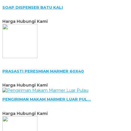
SOAP DISPENSER BATU KALI
Harga Hubungi Kami
PRASASTI PERESMIAN MARMER 60X40
Harga Hubungi Kami
PENGIRIMAN MAKAM MARMER LUAR PUL...
Harga Hubungi Kami