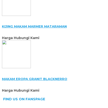
KIJING MAKAM MARMER MATARAMAN
Harga Hubungi Kami
MAKAM EROPA GRANIT BLACKNERRO
Harga Hubungi Kami
FIND US ON FANSPAGE