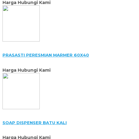
Harga Hubungi Kami
PRASASTI PERESMIAN MARMER 60X40
Harga Hubungi Kami
SOAP DISPENSER BATU KALI
Harga Hubungi Kami