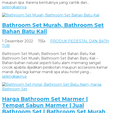
maupun spa. Karena bentuknya yang cantik dan...
selengkapnya
Bathroom Set Murah, Bathroom Set
Bahan Batu Kali
1 Desember 2022
755x
PRODUK PEDESTAL DAN BATH
TUB
Bathroom Set Murah, Bathroom Set Bahan Batu Kali
Bathroom Set Murah, Bathroom Set Bahan Batu Kali –
Bahan-bahan natural seperti batu alam memang sangat
cocok apabila dijadikan perabotan maupun accsesoris kamar
mandi. Apa lagi kamar mandi spa atau hotel yang...
selengkapnya
Harga Bathroom Set Marmer |
Tempat Sabun Marmer | Jual
Bathroom Set | Bathroom Set Murah