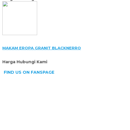
MAKAM EROPA GRANIT BLACKNERRO
Harga Hubungi Kami
FIND US ON FANSPAGE