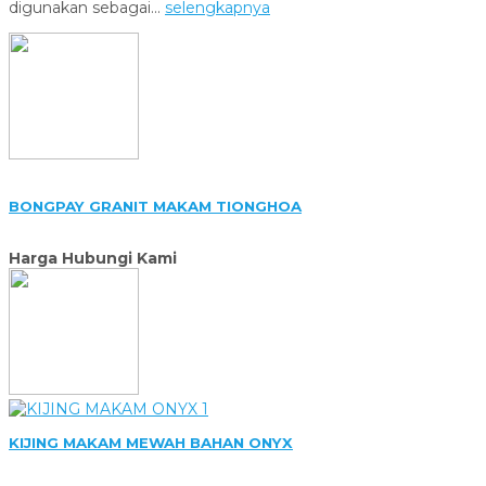
digunakan sebagai...
selengkapnya
BONGPAY GRANIT MAKAM TIONGHOA
Harga Hubungi Kami
KIJING MAKAM MEWAH BAHAN ONYX