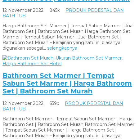
12 November 2022
845x
PRODUK PEDESTAL DAN
BATH TUB
Harga Bathroom Set Marmer | Tempat Sabun Marmer | Jual
Bathroom Set | Bathroom Set Murah Harga Bathroom Set
Marmer | Tempat Sabun Marmer | Jual Bathroom Set |
Bathroom Set Murah – kerajinan yang satu ini biasanya
digunakan sebagai...
selengkapnya
Bathroom Set Marmer | Tempat
Sabun Set Marmer | Harga Bathroom
Set | Bathroom Set Murah
12 November 2022
659x
PRODUK PEDESTAL DAN
BATH TUB
Bathroom Set Marmer | Tempat Sabun Set Marmer | Harga
Bathroom Set | Bathroom Set Murah Bathroom Set Marmer
| Tempat Sabun Set Marmer | Harga Bathroom Set |
Bathroom Set Murah – kerajinan yang satu ini biasanya