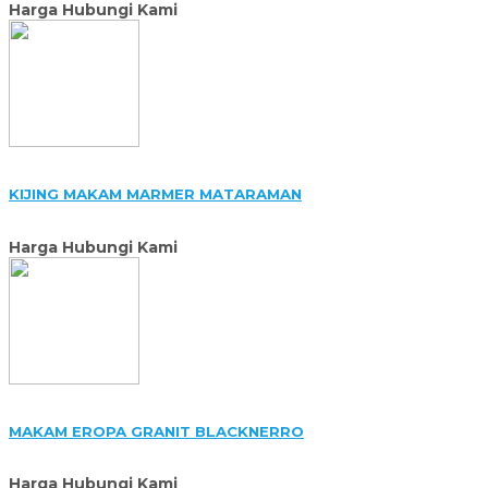
Harga Hubungi Kami
KIJING MAKAM MARMER MATARAMAN
Harga Hubungi Kami
MAKAM EROPA GRANIT BLACKNERRO
Harga Hubungi Kami