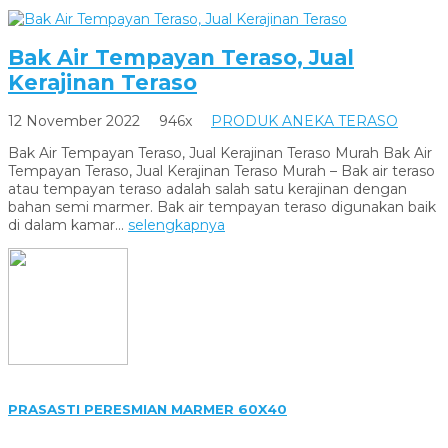
Bak Air Tempayan Teraso, Jual
Kerajinan Teraso
12 November 2022
946x
PRODUK ANEKA TERASO
Bak Air Tempayan Teraso, Jual Kerajinan Teraso Murah Bak Air
Tempayan Teraso, Jual Kerajinan Teraso Murah – Bak air teraso
atau tempayan teraso adalah salah satu kerajinan dengan
bahan semi marmer. Bak air tempayan teraso digunakan baik
di dalam kamar...
selengkapnya
PRASASTI PERESMIAN MARMER 60X40