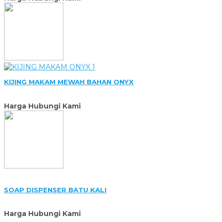
KIJING MAKAM MEWAH BAHAN ONYX
Harga Hubungi Kami
SOAP DISPENSER BATU KALI
Harga Hubungi Kami