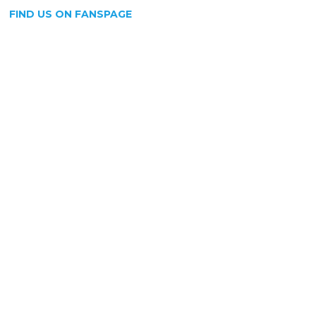
FIND US ON FANSPAGE