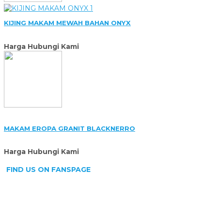
KIJING MAKAM MEWAH BAHAN ONYX
Harga Hubungi Kami
MAKAM EROPA GRANIT BLACKNERRO
Harga Hubungi Kami
FIND US ON FANSPAGE