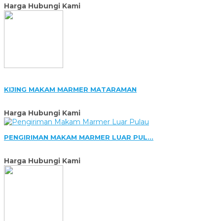
Harga Hubungi Kami
KIJING MAKAM MARMER MATARAMAN
Harga Hubungi Kami
PENGIRIMAN MAKAM MARMER LUAR PUL...
Harga Hubungi Kami