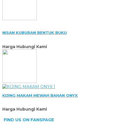
NISAN KUBURAN BENTUK BUKU
Harga Hubungi Kami
KIJING MAKAM MEWAH BAHAN ONYX
Harga Hubungi Kami
FIND US ON FANSPAGE