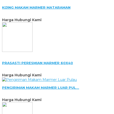
KIJING MAKAM MARMER MATARAMAN
Harga Hubungi Kami
PRASASTI PERESMIAN MARMER 60X40
Harga Hubungi Kami
PENGIRIMAN MAKAM MARMER LUAR PUL...
Harga Hubungi Kami