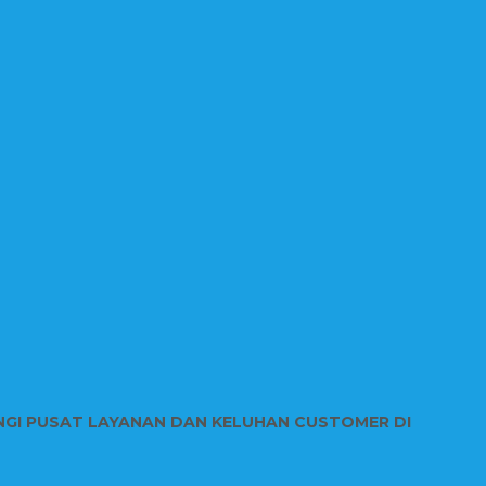
NGI PUSAT LAYANAN DAN KELUHAN CUSTOMER DI