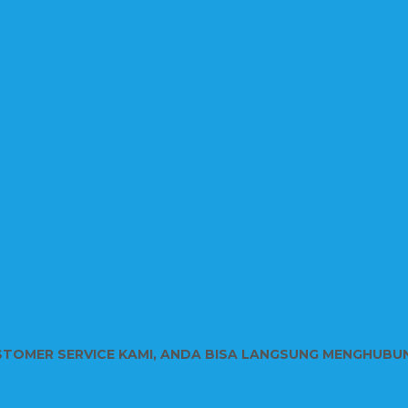
STOMER SERVICE KAMI, ANDA BISA LANGSUNG MENGHUBU