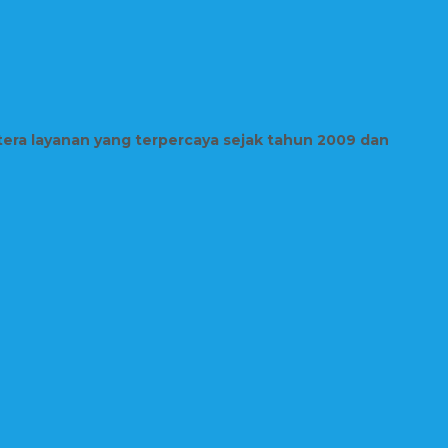
tera layanan yang terpercaya sejak tahun 2009 dan