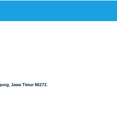
gung, Jawa Timur 66272.