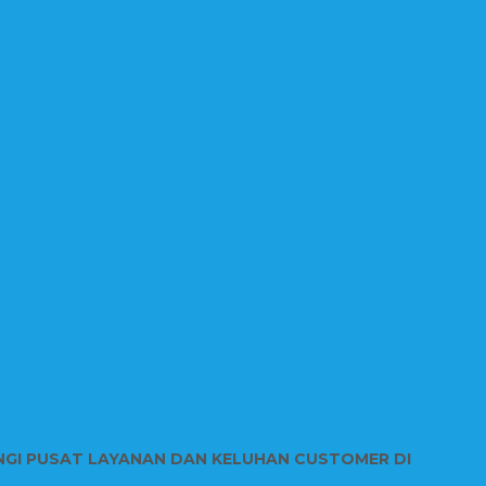
NGI PUSAT LAYANAN DAN KELUHAN CUSTOMER DI