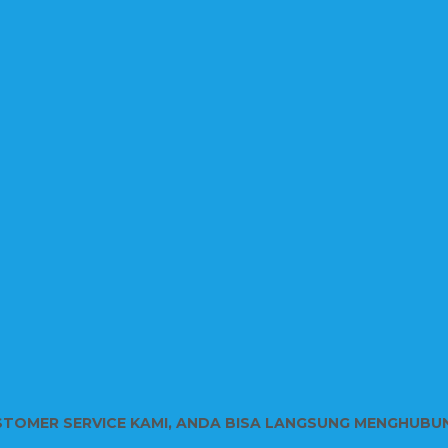
STOMER SERVICE KAMI, ANDA BISA LANGSUNG MENGHUBU