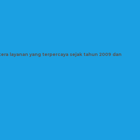
tera layanan yang terpercaya sejak tahun 2009 dan