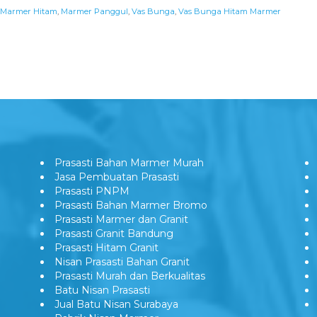
Marmer Hitam
,
Marmer Panggul
,
Vas Bunga
,
Vas Bunga Hitam Marmer
Prasasti Bahan Marmer Murah
Jasa Pembuatan Prasasti
Prasasti PNPM
Prasasti Bahan Marmer Bromo
Prasasti Marmer dan Granit
Prasasti Granit Bandung
Prasasti Hitam Granit
Nisan Prasasti Bahan Granit
Prasasti Murah dan Berkualitas
Batu Nisan Prasasti
Jual Batu Nisan Surabaya