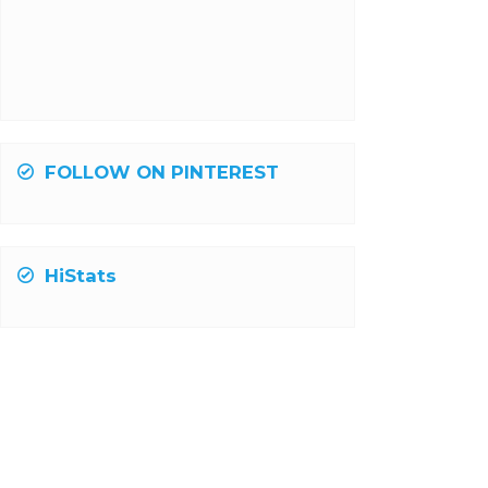
FOLLOW ON PINTEREST
HiStats