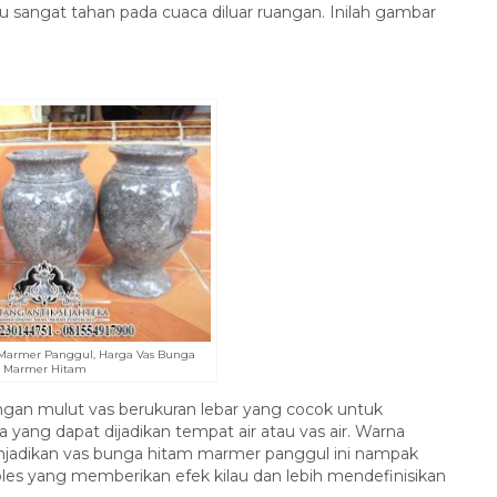
 sangat tahan pada cuaca diluar ruangan. Inilah gambar
Marmer Panggul, Harga Vas Bunga
Marmer Hitam
gan mulut vas berukuran lebar yang cocok untuk
yang dapat dijadikan tempat air atau vas air. Warna
jadikan vas bunga hitam marmer panggul ini nampak
oles yang memberikan efek kilau dan lebih mendefinisikan