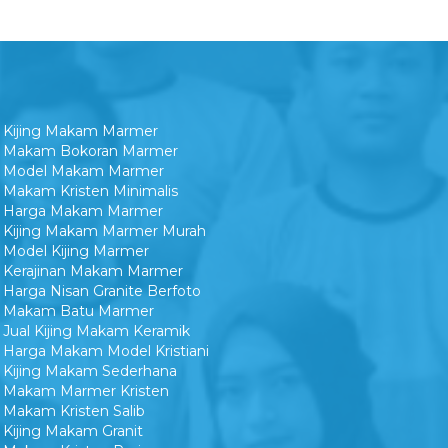
Kijing Makam Marmer
Makam Bokoran Marmer
Model Makam Marmer
Makam Kristen Minimalis
Harga Makam Marmer
Kijing Makam Marmer Murah
Model Kijing Marmer
Kerajinan Makam Marmer
Harga Nisan Granite Berfoto
Makam Batu Marmer
Jual Kijing Makam Keramik
Harga Makam Model Kristiani
Kijing Makam Sederhana
Makam Marmer Kristen
Makam Kristen Salib
Kijing Makam Granit