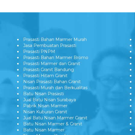
Prasasti Bahan Marmer Murah
Jasa Pembuatan Prasasti
Prasasti PNPM
Prasasti Bahan Marmer Bromo
Prasasti Marmer dan Granit
Prasasti Granit Bandung
Prasasti Hitam Granit
Nisan Prasasti Bahan Granit
Prasasti Murah dan Berkualitas
Batu Nisan Prasasti
Jual Batu Nisan Surabaya
Pabrik Nisan Marmer
Nisan Kuburan Granit
Jual Batu Nisan Marmer Granit
Batu Nisan Marmer & Granit
Batu Nisan Marmer