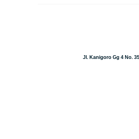
Jl. Kanigoro Gg 4 No. 