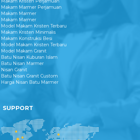
Makam Kristen Perjamuan
Makam Marmer Perjamuan
Makam Marmer
Makam Marmer
Model Makam Kristen Terbaru
Makam Kristen Minimalis
Makam Konstruksi Besi
Model Makam Kristen Terbaru
Model Makam Granit
Batu Nisan Kuburan Islam
Batu Nisan Marmer
Nisan Granit
Batu Nisan Granit Custom
Harga Nisan Batu Marmer
SUPPORT