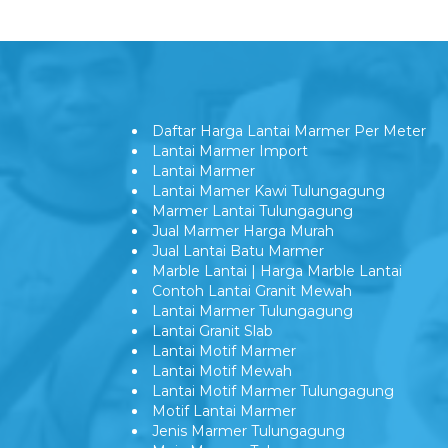
Daftar Harga Lantai Marmer Per Meter
Lantai Marmer Import
Lantai Marmer
Lantai Mamer Kawi Tulungagung
Marmer Lantai Tulungagung
Jual Marmer Harga Murah
Jual Lantai Batu Marmer
Marble Lantai | Harga Marble Lantai
Contoh Lantai Granit Mewah
Lantai Marmer Tulungagung
Lantai Granit Slab
Lantai Motif Marmer
Lantai Motif Mewah
Lantai Motif Marmer Tulungagung
Motif Lantai Marmer
Jenis Marmer Tulungagung