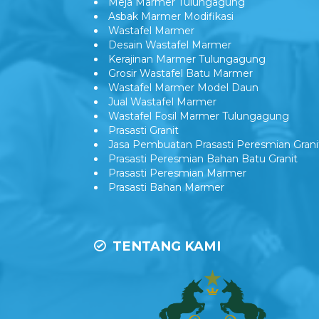
Meja Marmer Tulungagung
Asbak Marmer Modifikasi
Wastafel Marmer
Desain Wastafel Marmer
Kerajinan Marmer Tulungagung
Grosir Wastafel Batu Marmer
Wastafel Marmer Model Daun
Jual Wastafel Marmer
Wastafel Fosil Marmer Tulungagung
Prasasti Granit
Jasa Pembuatan Prasasti Peresmian Grani
Prasasti Peresmian Bahan Batu Granit
Prasasti Peresmian Marmer
Prasasti Bahan Marmer
TENTANG KAMI