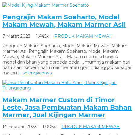
Pengrajin Makam Soeharto, Model
Makam Mewah, Makam Marmer Asli
7 Maret 2023
1.445x
PRODUK MAKAM MEWAH
Pengrajin Makam Soeharto, Model Makam Mewah, Makam
Marmer Asli Pengrajin Makam Soeharto, Model Makam
Mewah, Makam Marmer Asli – Makam memiliki banyak
model dan bhan yang berbeda-beda. Umumnya makam dari
batu alam seperti batu marmer atau granit dianggap sebagai
makam...
selengkapnya
Makam Marmer Custom di Timor
Leste, Jasa Pembuatan Makam Bahan
Marmer, Jual Kijingan Marmer
14 Februari 2023
1.006x
PRODUK MAKAM MEWAH