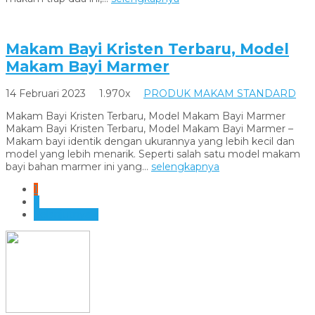
Makam Bayi Kristen Terbaru, Model
Makam Bayi Marmer
14 Februari 2023
1.970x
PRODUK MAKAM STANDARD
Makam Bayi Kristen Terbaru, Model Makam Bayi Marmer
Makam Bayi Kristen Terbaru, Model Makam Bayi Marmer –
Makam bayi identik dengan ukurannya yang lebih kecil dan
model yang lebih menarik. Seperti salah satu model makam
bayi bahan marmer ini yang...
selengkapnya
1
2
Selanjutnya »