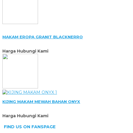
MAKAM EROPA GRANIT BLACKNERRO
Harga Hubungi Kami
KIJING MAKAM MEWAH BAHAN ONYX
Harga Hubungi Kami
FIND US ON FANSPAGE