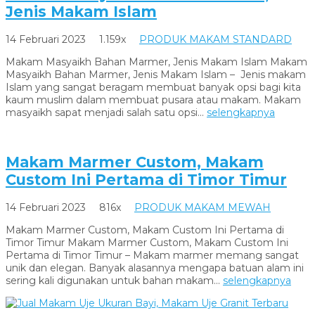
Jenis Makam Islam
14 Februari 2023
1.159x
PRODUK MAKAM STANDARD
Makam Masyaikh Bahan Marmer, Jenis Makam Islam Makam
Masyaikh Bahan Marmer, Jenis Makam Islam – Jenis makam
Islam yang sangat beragam membuat banyak opsi bagi kita
kaum muslim dalam membuat pusara atau makam. Makam
masyaikh sapat menjadi salah satu opsi...
selengkapnya
Makam Marmer Custom, Makam
Custom Ini Pertama di Timor Timur
14 Februari 2023
816x
PRODUK MAKAM MEWAH
Makam Marmer Custom, Makam Custom Ini Pertama di
Timor Timur Makam Marmer Custom, Makam Custom Ini
Pertama di Timor Timur – Makam marmer memang sangat
unik dan elegan. Banyak alasannya mengapa batuan alam ini
sering kali digunakan untuk bahan makam...
selengkapnya