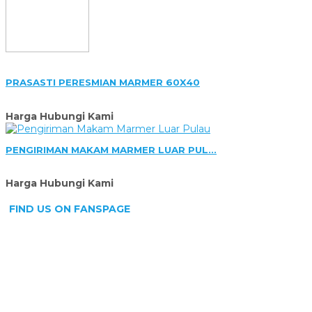
PRASASTI PERESMIAN MARMER 60X40
Harga Hubungi Kami
PENGIRIMAN MAKAM MARMER LUAR PUL...
Harga Hubungi Kami
FIND US ON FANSPAGE