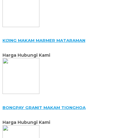
KIJING MAKAM MARMER MATARAMAN
Harga Hubungi Kami
BONGPAY GRANIT MAKAM TIONGHOA
Harga Hubungi Kami