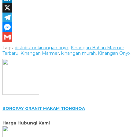
LinkedIn
X
Telegram
Messenger
Gmail
Tags:
distributor kinangan onyx
,
Kinangan Bahan Marmer
Terbaru
,
Kinangan Marmer
,
kinangan murah
,
Kinangan Onyx
BONGPAY GRANIT MAKAM TIONGHOA
Harga Hubungi Kami