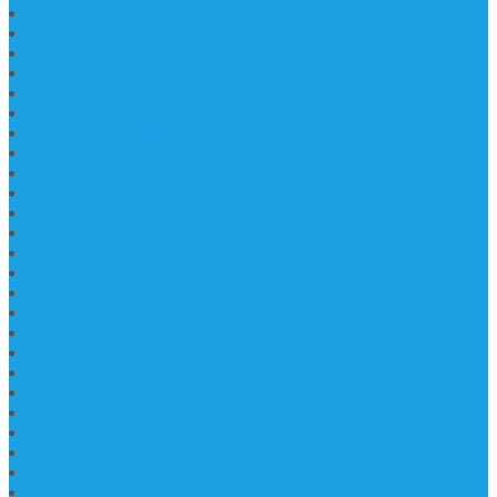
Jasa Pembuatan Prasasti
Prasasti PNPM
Prasasti Bahan Marmer Bromo
Prasasti Marmer dan Granit
Prasasti Granit Bandung
Prasasti Hitam Granit
Nisan Prasasti Bahan Granit
Prasasti Murah dan Berkualitas
Batu Nisan Prasasti
Jual Batu Nisan Surabaya
Pabrik Nisan Marmer
Nisan Kuburan Granit
Jual Batu Nisan Marmer Granit
Batu Nisan Marmer & Granit
Batu Nisan Marmer
Nisan Marmer Kombinasi
Aneka Batu Nisan Batu Alam
Papan Nama Kantor Desa
Jual Prasasti Nameboard Granit
Papan Nama Meja Ukir Bahan Onyx
Papan Nama Meja Kantor
Plang Nama Sekolah Marmer
Contoh Papan Nama Kantor
Pengrajin Prasasti Granit
Papan Nama Granit Kaligrafi