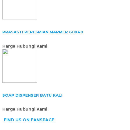
PRASASTI PERESMIAN MARMER 60X40
Harga Hubungi Kami
SOAP DISPENSER BATU KALI
Harga Hubungi Kami
FIND US ON FANSPAGE