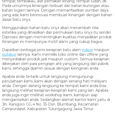
tempat tembakau, alat pemakan kinang, tempat ludah, dll.
Pada umumnya kinangan terbuat dari bahan kuningan atau
bahan logam lainnya. Dengan memanfaatkan sumber daya
yang ada, kami berinovasi membuat Kinangan dengan bahan
dasar batu onyx.
Menggunakan bahan batu onyx akan menambah nilai
estetika yang dihasilkan dari permukaan batu onyx itu sendiri.
Diproses dengan mementingkan kualitas menjadikan produk
Kinangan ini mempunyai motif alami yang cukup bagus.
Dapatkan berbagai jenis kerajinan batu alam
indoor
maupun
outdoor
lainnya. Kami memiliki toko online dan offline yang
menyediakan produk jadi maupun custom. Semua kerajinan
dikerjakan oleh para pengrajin ahli yang langsung dari pabrik
kami, sehingga dijamin sesuai dengan keinginan anda.
Apabila anda tertarik untuk langsung mengunjungi
perusahaan kami, kami akan dengan senang hati melayani
anda. Dengan datang langsung ke tempat kami anda bisa
langsung melihat kerajinan-kerajinan kami yang lain. Apabila
anda juga ingin melihat workshop kami, kamipun siap
mengantarkan anda. Sedangkan alamat kantor kami yaitu di
Jln. Kanigoro GG 4 No. 35 Dsn. Blumbang, Kecamatan
Campurdarat, Kabupaten Tulungagung Jawa Timur.