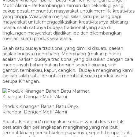
Produk Kinangan Bahan Batu Marmer, Kinangan Dengan
Motif Alami – Perkembangan zaman dan teknologi yang
cukup pesat, menuntut masyarakat untuk memiliki kreativitas
yang tinggi. Wirausaha menjadi salah satu peluang bagi
masyarakat untuk mengaplikasikan kreativitasnya dibidang
usaha. salah satunya budaya tradisional yang ada di
lingkungan masyarakat dijadikan ide dan dikembangkan
menjadi suatu produk wirausaha.
Salah satu budaya tradisional yang dimiliki disuatu daerah
adalah budaya menginang. Menginang (makan pinang)
adalah warisan budaya tradisional yang dilakukan dengan cara
mengunyah bahan-bahan bersirih seperti pinang, sirih,
gambir, tembakau, kapur, cengkih. Budaya menginang kami
jadikan salah satu ide untuk membuat suatu produk usaha
berupa Kinangan.
Produk Kinangan Bahan Batu Onyx,
Kinangan Dengan Motif Alami
Apa itu Kinangan? merupakan sebuah wadah khas untuk
peralatan dan perlengkapan menginang yang meliputi
tempat kinang berikut kelengkapannya, seperti tempat sirih,