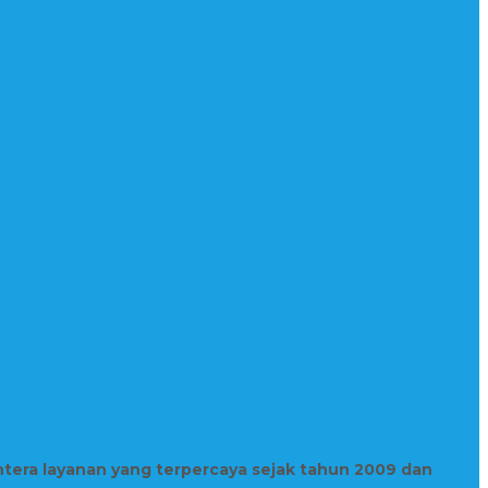
htera layanan yang terpercaya sejak tahun 2009 dan