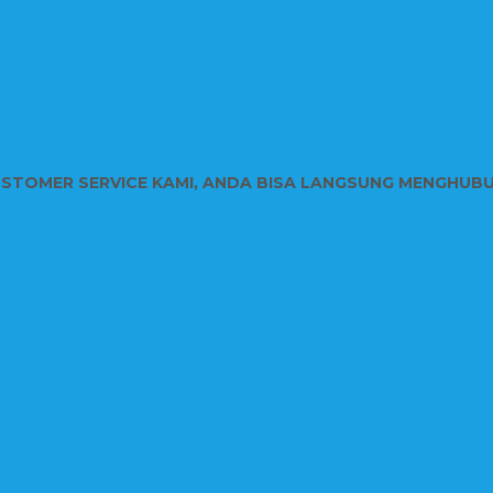
USTOMER SERVICE KAMI, ANDA BISA LANGSUNG MENGHUB