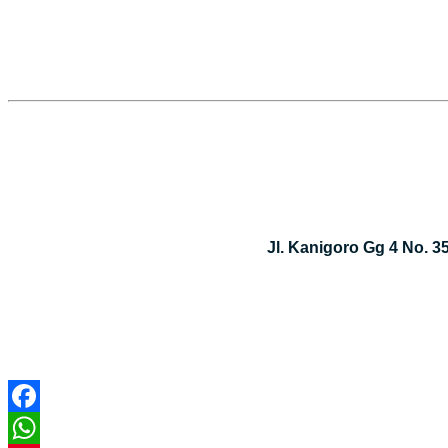
Jl. Kanigoro Gg 4 No. 