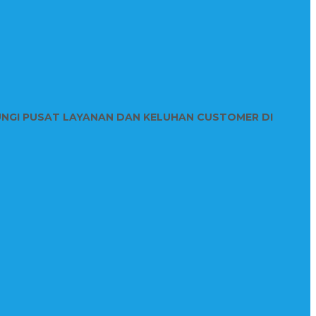
UNGI PUSAT LAYANAN DAN KELUHAN CUSTOMER DI