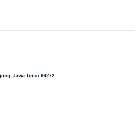
gung, Jawa Timur 66272.