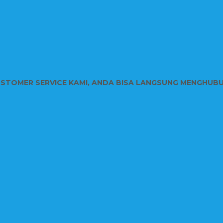
USTOMER SERVICE KAMI, ANDA BISA LANGSUNG MENGHUB