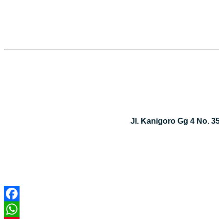
Jl. Kanigoro Gg 4 No. 