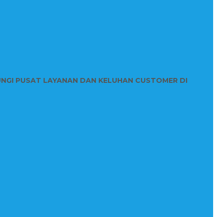
UNGI PUSAT LAYANAN DAN KELUHAN CUSTOMER DI