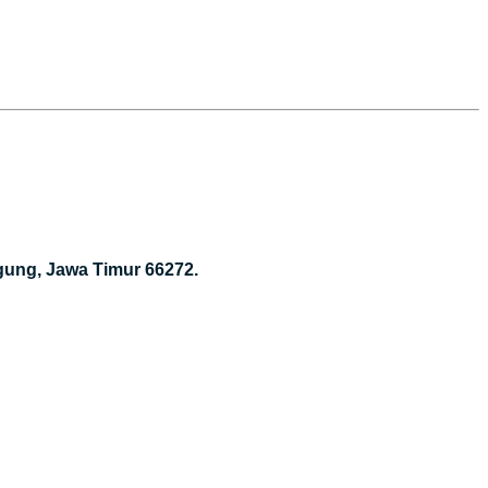
gung, Jawa Timur 66272.