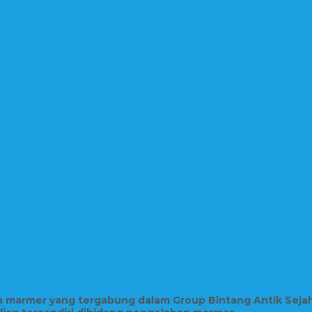
in marmer yang tergabung dalam Group Bintang Antik Seja