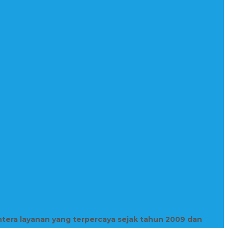
htera layanan yang terpercaya sejak tahun 2009 dan