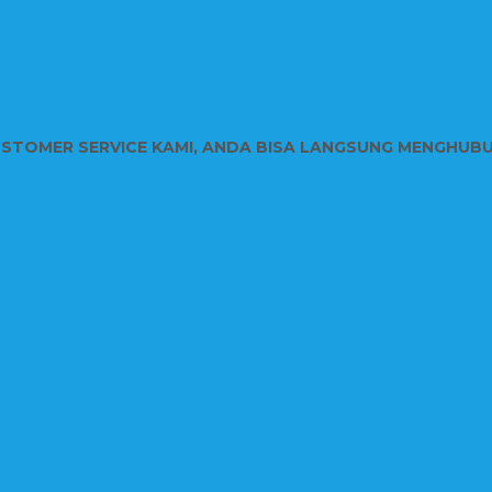
USTOMER SERVICE KAMI, ANDA BISA LANGSUNG MENGHUB