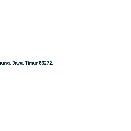
gung, Jawa Timur 66272.