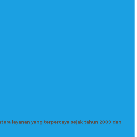
htera layanan yang terpercaya sejak tahun 2009 dan