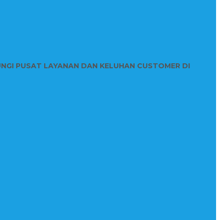
UNGI PUSAT LAYANAN DAN KELUHAN CUSTOMER DI