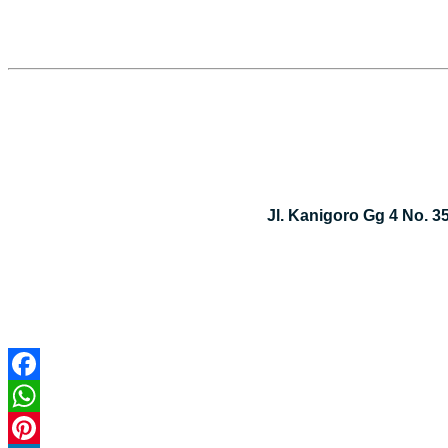
Jl. Kanigoro Gg 4 No. 