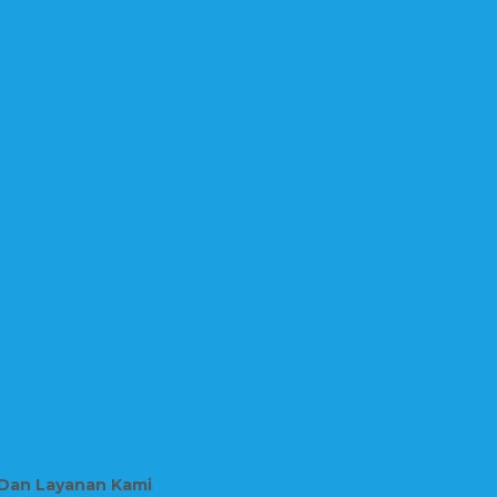
 Dan Layanan Kami