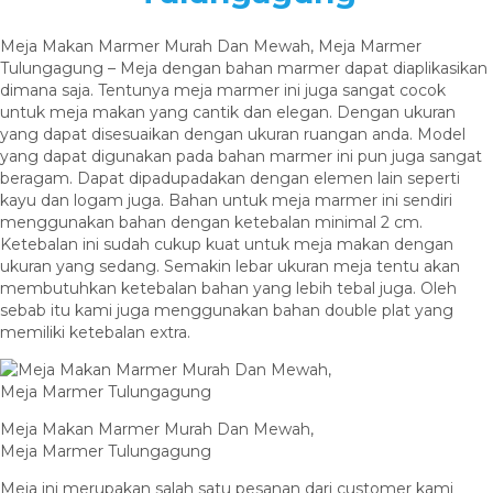
Meja Makan Marmer Murah Dan Mewah, Meja Marmer
Tulungagung – Meja dengan bahan marmer dapat diaplikasikan
dimana saja. Tentunya meja marmer ini juga sangat cocok
untuk meja makan yang cantik dan elegan. Dengan ukuran
yang dapat disesuaikan dengan ukuran ruangan anda. Model
yang dapat digunakan pada bahan marmer ini pun juga sangat
beragam. Dapat dipadupadakan dengan elemen lain seperti
kayu dan logam juga. Bahan untuk meja marmer ini sendiri
menggunakan bahan dengan ketebalan minimal 2 cm.
Ketebalan ini sudah cukup kuat untuk meja makan dengan
ukuran yang sedang. Semakin lebar ukuran meja tentu akan
membutuhkan ketebalan bahan yang lebih tebal juga. Oleh
sebab itu kami juga menggunakan bahan double plat yang
memiliki ketebalan extra.
Meja Makan Marmer Murah Dan Mewah,
Meja Marmer Tulungagung
Meja ini merupakan salah satu pesanan dari customer kami