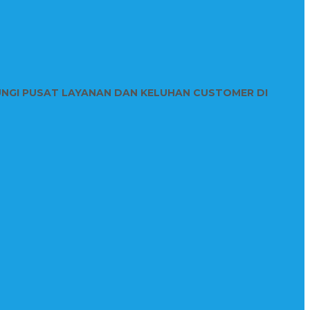
UNGI PUSAT LAYANAN DAN KELUHAN CUSTOMER DI