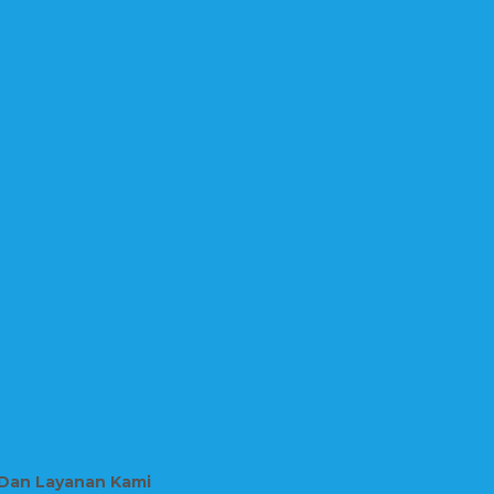
 Dan Layanan Kami