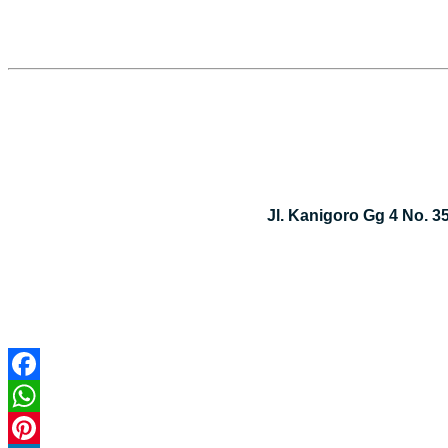
Jl. Kanigoro Gg 4 No. 