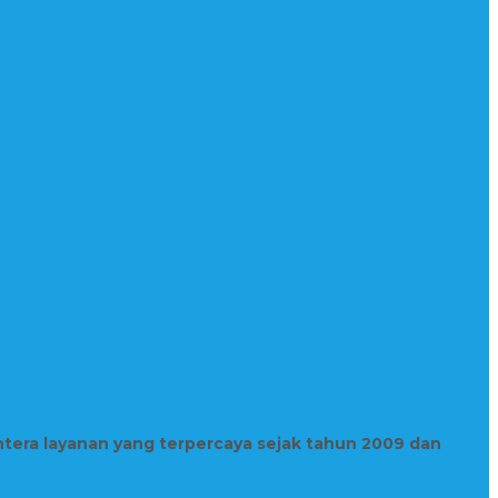
htera layanan yang terpercaya sejak tahun 2009 dan