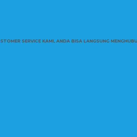
USTOMER SERVICE KAMI, ANDA BISA LANGSUNG MENGHUB