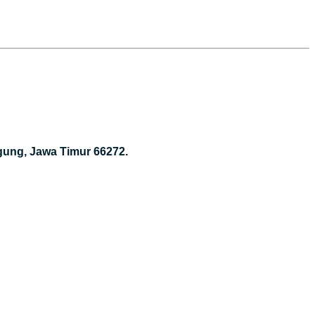
gung, Jawa Timur 66272.