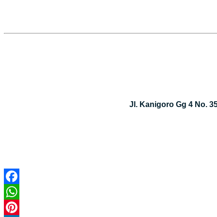
Jl. Kanigoro Gg 4 No. 