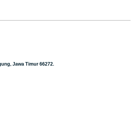
gung, Jawa Timur 66272.