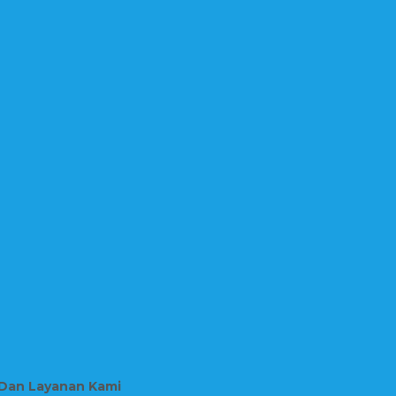
 Dan Layanan Kami