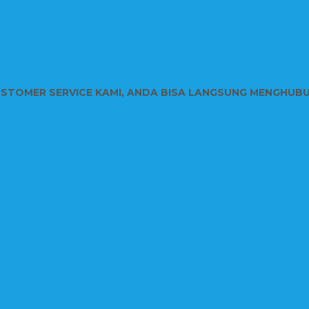
USTOMER SERVICE KAMI, ANDA BISA LANGSUNG MENGHUB