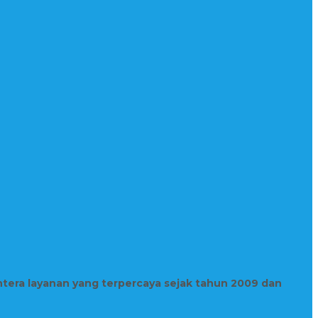
htera layanan yang terpercaya sejak tahun 2009 dan