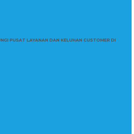
UNGI PUSAT LAYANAN DAN KELUHAN CUSTOMER DI