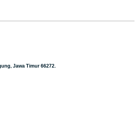
gung, Jawa Timur 66272.