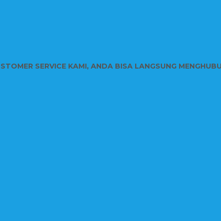
USTOMER SERVICE KAMI, ANDA BISA LANGSUNG MENGHUB