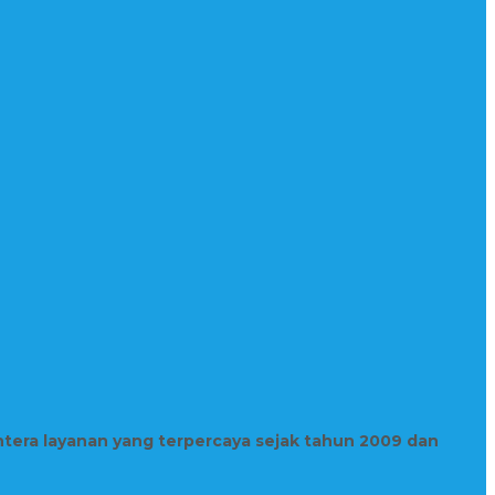
htera layanan yang terpercaya sejak tahun 2009 dan