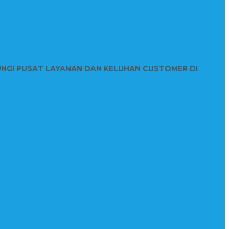
UNGI PUSAT LAYANAN DAN KELUHAN CUSTOMER DI