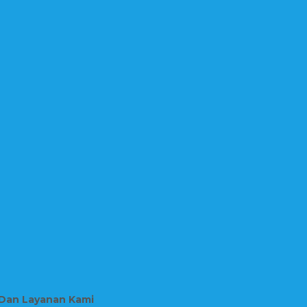
 Dan Layanan Kami