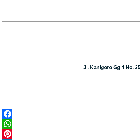
Jl. Kanigoro Gg 4 No. 