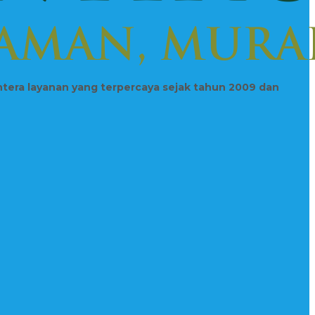
htera layanan yang terpercaya sejak tahun 2009 dan