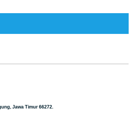
gung, Jawa Timur 66272.