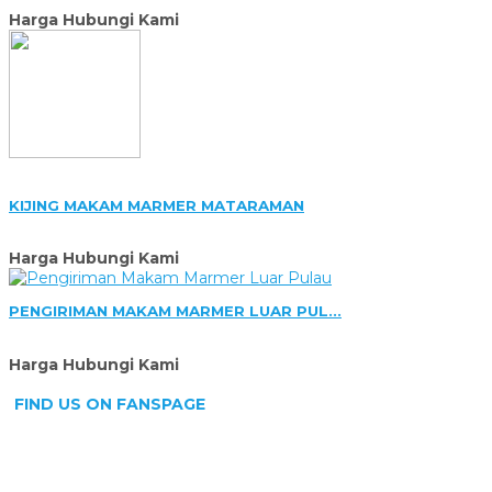
Harga Hubungi Kami
KIJING MAKAM MARMER MATARAMAN
Harga Hubungi Kami
PENGIRIMAN MAKAM MARMER LUAR PUL...
Harga Hubungi Kami
FIND US ON FANSPAGE