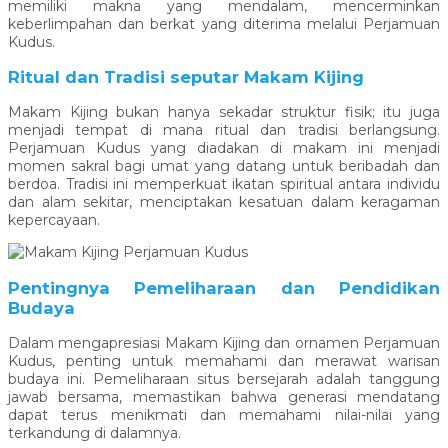
memiliki makna yang mendalam, mencerminkan
keberlimpahan dan berkat yang diterima melalui Perjamuan
Kudus.
Ritual dan Tradisi seputar Makam Kijing
Makam Kijing bukan hanya sekadar struktur fisik; itu juga
menjadi tempat di mana ritual dan tradisi berlangsung.
Perjamuan Kudus yang diadakan di makam ini menjadi
momen sakral bagi umat yang datang untuk beribadah dan
berdoa. Tradisi ini memperkuat ikatan spiritual antara individu
dan alam sekitar, menciptakan kesatuan dalam keragaman
kepercayaan.
Pentingnya Pemeliharaan dan Pendidikan
Budaya
Dalam mengapresiasi Makam Kijing dan ornamen Perjamuan
Kudus, penting untuk memahami dan merawat warisan
budaya ini. Pemeliharaan situs bersejarah adalah tanggung
jawab bersama, memastikan bahwa generasi mendatang
dapat terus menikmati dan memahami nilai-nilai yang
terkandung di dalamnya.