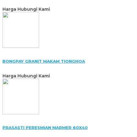
Harga Hubungi Kami
BONGPAY GRANIT MAKAM TIONGHOA
Harga Hubungi Kami
PRASASTI PERESMIAN MARMER 60X40