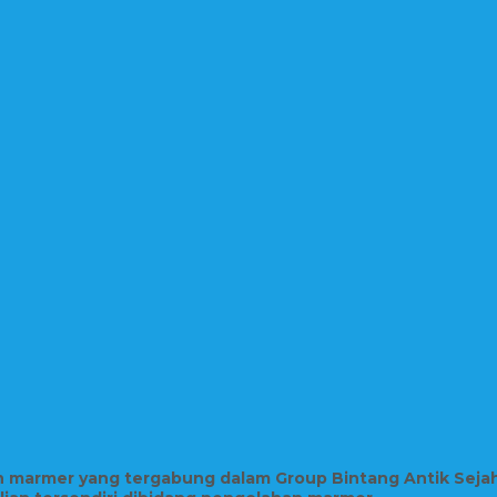
in marmer yang tergabung dalam Group Bintang Antik Seja