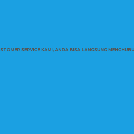
USTOMER SERVICE KAMI, ANDA BISA LANGSUNG MENGHUB