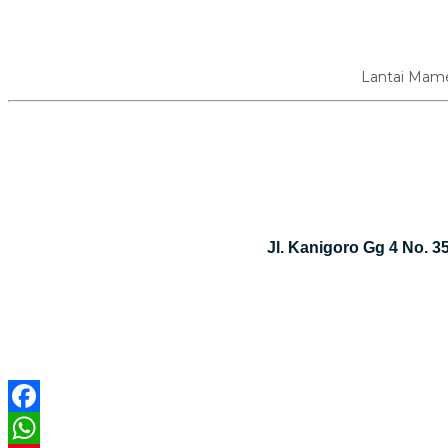
Lantai Mame
Jl. Kanigoro Gg 4 No. 