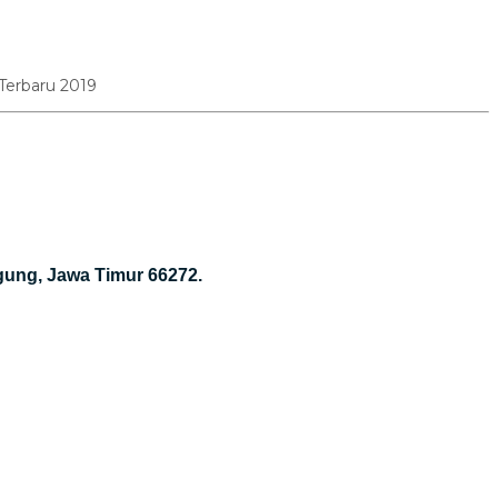
Terbaru 2019
gung, Jawa Timur 66272.