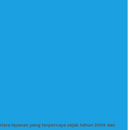
htera layanan yang terpercaya sejak tahun 2009 dan