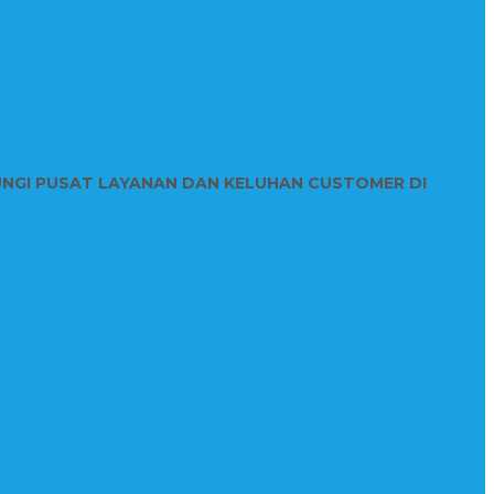
UNGI PUSAT LAYANAN DAN KELUHAN CUSTOMER DI