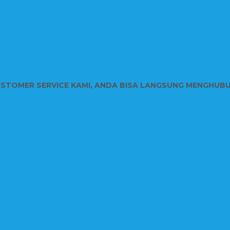
USTOMER SERVICE KAMI, ANDA BISA LANGSUNG MENGHUB