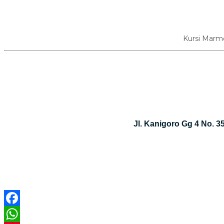
Kursi Marm
Jl. Kanigoro Gg 4 No. 