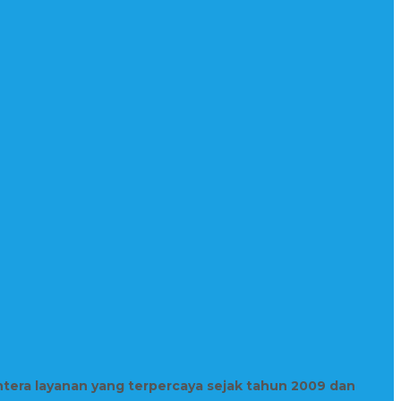
htera layanan yang terpercaya sejak tahun 2009 dan