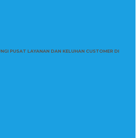
UNGI PUSAT LAYANAN DAN KELUHAN CUSTOMER DI