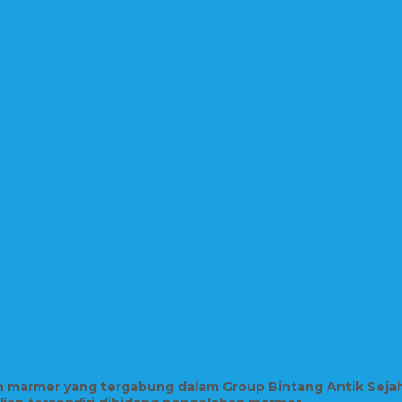
in marmer yang tergabung dalam Group Bintang Antik Seja