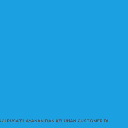
NGI PUSAT LAYANAN DAN KELUHAN CUSTOMER DI