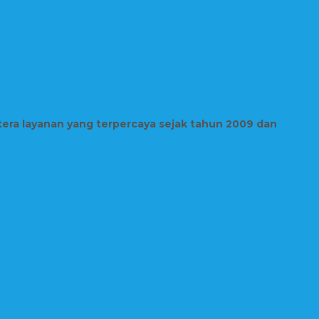
tera layanan yang terpercaya sejak tahun 2009 dan