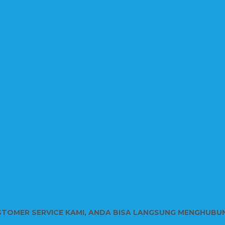
STOMER SERVICE KAMI, ANDA BISA LANGSUNG MENGHUBU