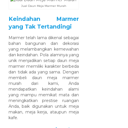
Jual Daun Meja Marmer Murah
Keindahan Marmer
yang Tak Tertandingi
Marmer telah lama dikenal sebagai
bahan bangunan dan dekorasi
yang melambangkan kemewahan
dan keindahan. Pola alaminya yang
unik menjadikan setiap daun meja
marmer memiliki karakter berbeda
dan tidak ada yang sama. Dengan
membeli daun meja marmer
murah dari kami, Anda
mendapatkan keindahan alami
yang mampu memikat mata dan
meningkatkan prestise ruangan
Anda, baik digunakan untuk meja
makan, meja kerja, ataupun meja
kafe.