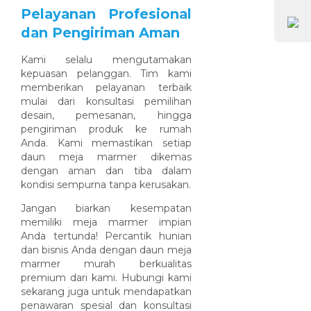
Pelayanan Profesional
dan Pengiriman Aman
Kami selalu mengutamakan
kepuasan pelanggan. Tim kami
memberikan pelayanan terbaik
mulai dari konsultasi pemilihan
desain, pemesanan, hingga
pengiriman produk ke rumah
Anda. Kami memastikan setiap
daun meja marmer dikemas
dengan aman dan tiba dalam
kondisi sempurna tanpa kerusakan.
Jangan biarkan kesempatan
memiliki meja marmer impian
Anda tertunda! Percantik hunian
dan bisnis Anda dengan daun meja
marmer murah berkualitas
premium dari kami. Hubungi kami
sekarang juga untuk mendapatkan
penawaran spesial dan konsultasi