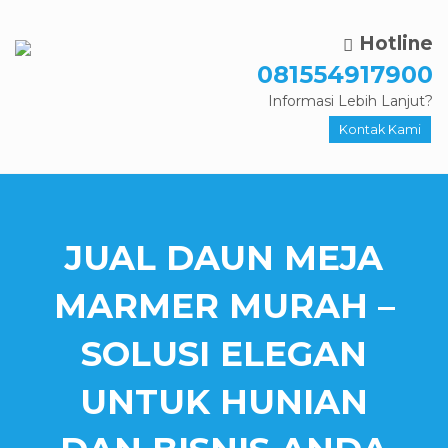
Hotline
081554917900
Informasi Lebih Lanjut?
Kontak Kami
JUAL DAUN MEJA
MARMER MURAH –
SOLUSI ELEGAN
UNTUK HUNIAN