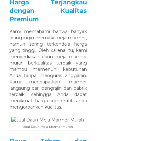
Harga Terjangkau
dengan Kualitas
Premium
Kami memahami bahwa banyak
orang ingin memiliki meja marmer,
namun sering terkendala harga
yang tinggi. Oleh karena itu, kami
menyediakan daun meja marmer
murah berkualitas terbaik yang
mampu memenuhi kebutuhan
Anda tanpa menguras anggaran.
Kami mendapatkan marmer
langsung dari pengrajin dan pabrik
terbaik, sehingga Anda dapat
menikmati harga kompetitif tanpa
mengorbankan kualitas.
Jual Daun Meja Marmer Murah