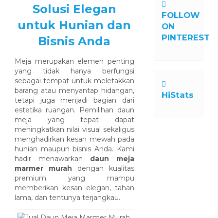
Solusi Elegan
FOLLOW
untuk Hunian dan
ON
PINTEREST
Bisnis Anda
Meja merupakan elemen penting
yang tidak hanya berfungsi
sebagai tempat untuk meletakkan
barang atau menyantap hidangan,
HiStats
tetapi juga menjadi bagian dari
estetika ruangan. Pemilihan daun
meja yang tepat dapat
meningkatkan nilai visual sekaligus
menghadirkan kesan mewah pada
hunian maupun bisnis Anda. Kami
hadir menawarkan
daun meja
marmer murah
dengan kualitas
premium yang mampu
memberikan kesan elegan, tahan
lama, dan tentunya terjangkau.