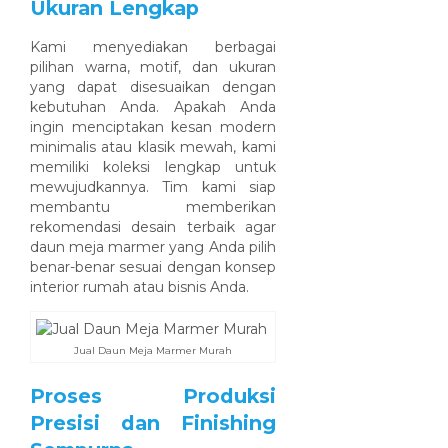
Ukuran Lengkap
Kami menyediakan berbagai
pilihan warna, motif, dan ukuran
yang dapat disesuaikan dengan
kebutuhan Anda. Apakah Anda
ingin menciptakan kesan modern
minimalis atau klasik mewah, kami
memiliki koleksi lengkap untuk
mewujudkannya. Tim kami siap
membantu memberikan
rekomendasi desain terbaik agar
daun meja marmer yang Anda pilih
benar-benar sesuai dengan konsep
interior rumah atau bisnis Anda.
Jual Daun Meja Marmer Murah
Proses Produksi
Presisi dan Finishing