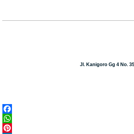
Jl. Kanigoro Gg 4 No. 