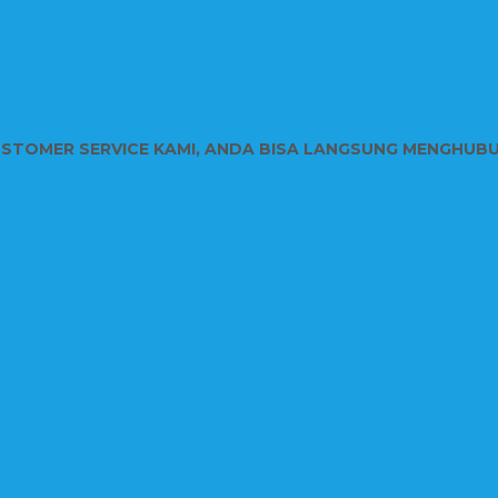
USTOMER SERVICE KAMI, ANDA BISA LANGSUNG MENGHUB