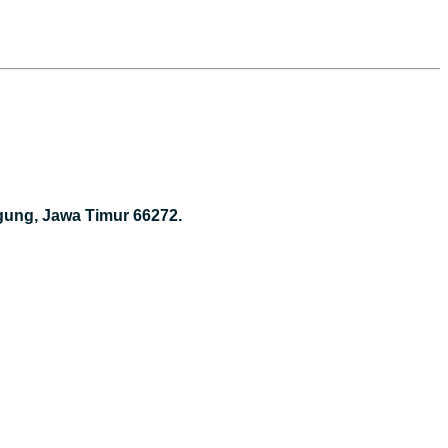
gung, Jawa Timur 66272.