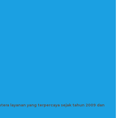
htera layanan yang terpercaya sejak tahun 2009 dan