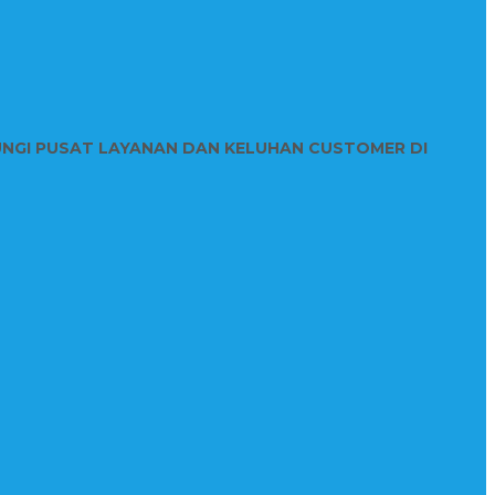
UNGI PUSAT LAYANAN DAN KELUHAN CUSTOMER DI