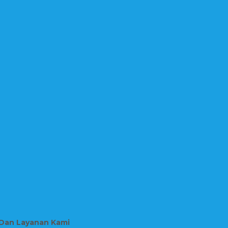
 Dan Layanan Kami