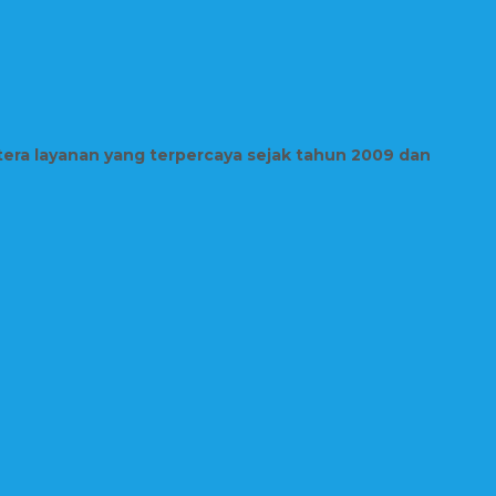
tera layanan yang terpercaya sejak tahun 2009 dan