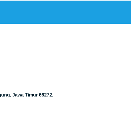
gung, Jawa Timur 66272.