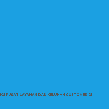
NGI PUSAT LAYANAN DAN KELUHAN CUSTOMER DI