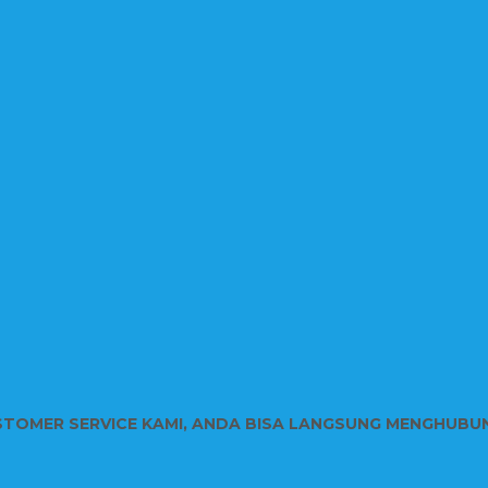
STOMER SERVICE KAMI, ANDA BISA LANGSUNG MENGHUBU