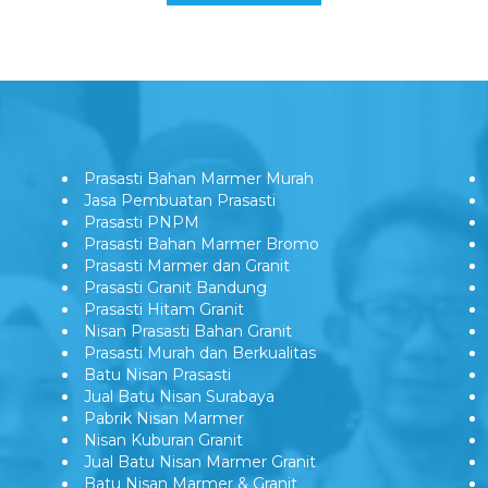
Prasasti Bahan Marmer Murah
Jasa Pembuatan Prasasti
Prasasti PNPM
Prasasti Bahan Marmer Bromo
Prasasti Marmer dan Granit
Prasasti Granit Bandung
Prasasti Hitam Granit
Nisan Prasasti Bahan Granit
Prasasti Murah dan Berkualitas
Batu Nisan Prasasti
Jual Batu Nisan Surabaya
Pabrik Nisan Marmer
Nisan Kuburan Granit
Jual Batu Nisan Marmer Granit
Batu Nisan Marmer & Granit