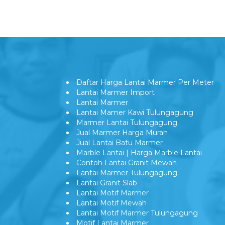
Daftar Harga Lantai Marmer Per Meter
Lantai Marmer Import
Lantai Marmer
Lantai Mamer Kawi Tulungagung
Marmer Lantai Tulungagung
Jual Marmer Harga Murah
Jual Lantai Batu Marmer
Marble Lantai | Harga Marble Lantai
Contoh Lantai Granit Mewah
Lantai Marmer Tulungagung
Lantai Granit Slab
Lantai Motif Marmer
Lantai Motif Mewah
Lantai Motif Marmer Tulungagung
Motif Lantai Marmer