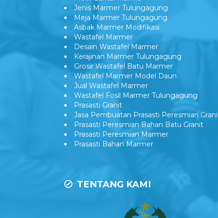
Jenis Marmer Tulungagung
Meja Marmer Tulungagung
Asbak Marmer Modifikasi
Wastafel Marmer
Desain Wastafel Marmer
Kerajinan Marmer Tulungagung
Grosir Wastafel Batu Marmer
Wastafel Marmer Model Daun
Jual Wastafel Marmer
Wastafel Fosil Marmer Tulungagung
Prasasti Granit
Jasa Pembuatan Prasasti Peresmian Grani
Prasasti Peresmian Bahan Batu Granit
Prasasti Peresmian Marmer
Prasasti Bahan Marmer
TENTANG KAMI