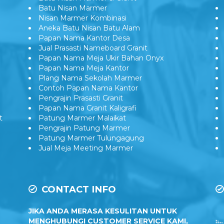
Batu Nisan Marmer
Nisan Marmer Kombinasi
Aneka Batu Nisan Batu Alam
Papan Nama Kantor Desa
Jual Prasasti Nameboard Granit
Papan Nama Meja Ukir Bahan Onyx
Papan Nama Meja Kantor
Plang Nama Sekolah Marmer
Contoh Papan Nama Kantor
Pengrajin Prasasti Granit
Papan Nama Granit Kaligrafi
t
Patung Marmer Malaikat
Pengrajin Patung Marmer
Patung Marmer Tulungagung
Jual Meja Meeting Marmer
CONTACT INFO
JIKA ANDA MERASA KESULITAN UNTUK
MENGHUBUNGI CUSTOMER SERVICE KAMI,