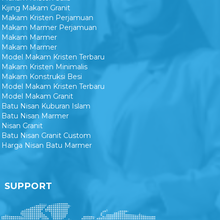
Kijing Makam Granit
Makam Kristen Perjamuan
Makam Marmer Perjamuan
Makam Marmer
Makam Marmer
Model Makam Kristen Terbaru
Makam Kristen Minimalis
Makam Konstruksi Besi
Model Makam Kristen Terbaru
Model Makam Granit
Batu Nisan Kuburan Islam
Batu Nisan Marmer
Nisan Granit
Batu Nisan Granit Custom
Harga Nisan Batu Marmer
SUPPORT