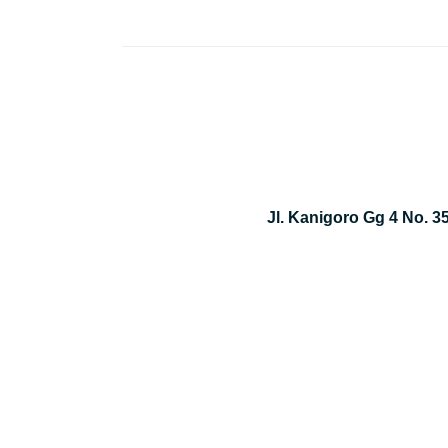
Jl. Kanigoro Gg 4 No. 