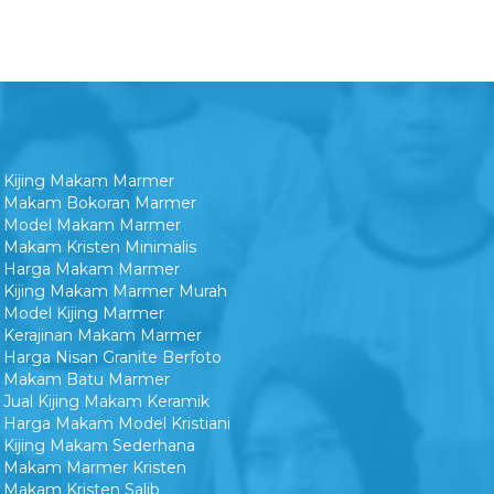
Kijing Makam Marmer
Makam Bokoran Marmer
Model Makam Marmer
Makam Kristen Minimalis
Harga Makam Marmer
Kijing Makam Marmer Murah
Model Kijing Marmer
Kerajinan Makam Marmer
Harga Nisan Granite Berfoto
Makam Batu Marmer
Jual Kijing Makam Keramik
Harga Makam Model Kristiani
Kijing Makam Sederhana
Makam Marmer Kristen
Makam Kristen Salib