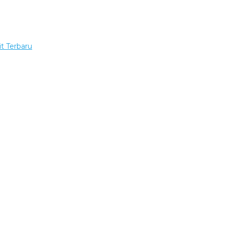
t Terbaru