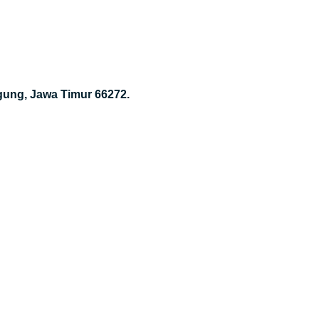
gung, Jawa Timur 66272.