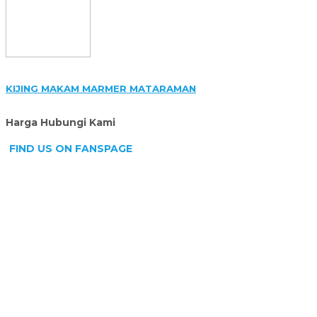
FIND US ON FANSPAGE