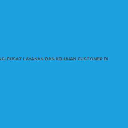
NGI PUSAT LAYANAN DAN KELUHAN CUSTOMER DI