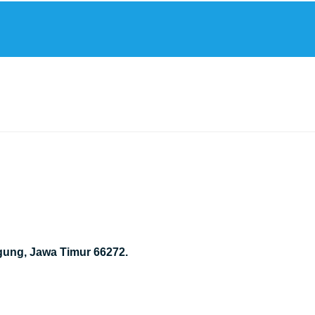
gung, Jawa Timur 66272.