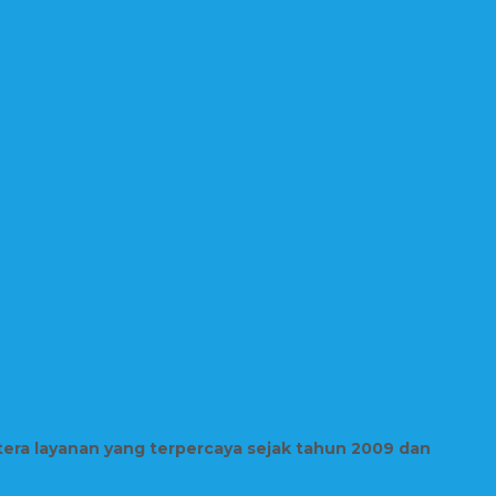
tera layanan yang terpercaya sejak tahun 2009 dan