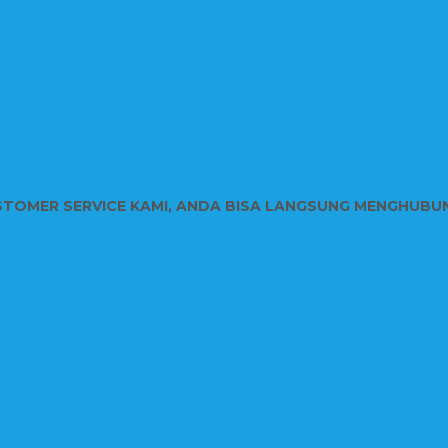
STOMER SERVICE KAMI, ANDA BISA LANGSUNG MENGHUBU