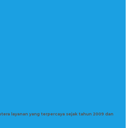
htera layanan yang terpercaya sejak tahun 2009 dan