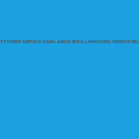
USTOMER SERVICE KAMI, ANDA BISA LANGSUNG MENGHUB