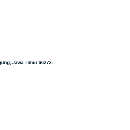
gung, Jawa Timur 66272.