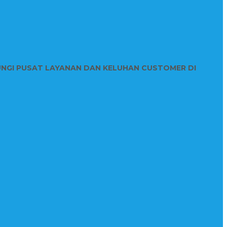
UNGI PUSAT LAYANAN DAN KELUHAN CUSTOMER DI