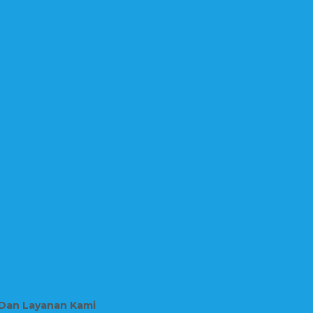
 Dan Layanan Kami