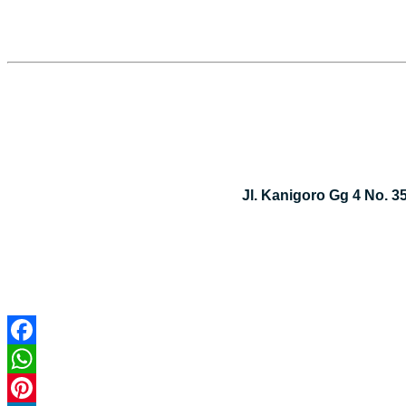
Jl. Kanigoro Gg 4 No. 