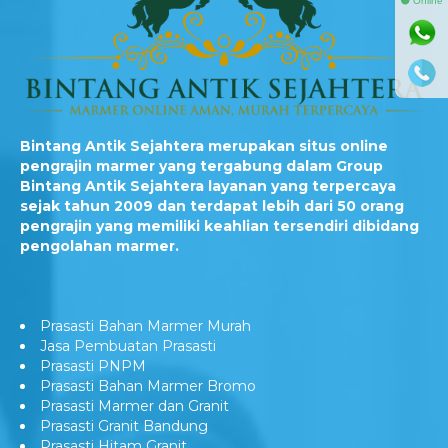
⚫ Online
Bintang Antik Sejahtera merupakan situs online
pengrajin marmer yang tergabung dalam Group
Bintang Antik Sejahtera layanan yang terpercaya
sejak tahun 2009 dan terdapat lebih dari 50 orang
pengrajin yang memiliki keahlian tersendiri dibidang
pengolahan marmer.
Prasasti Bahan Marmer Murah
Jasa Pembuatan Prasasti
Prasasti PNPM
Prasasti Bahan Marmer Bromo
Prasasti Marmer dan Granit
Prasasti Granit Bandung
Prasasti Hitam Granit