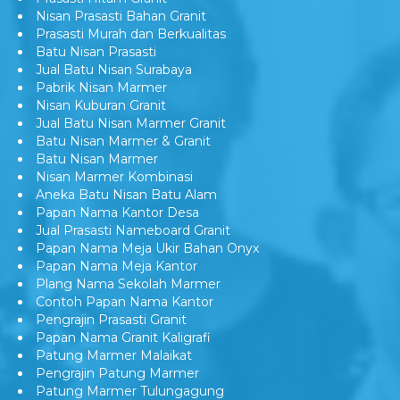
Nisan Prasasti Bahan Granit
Prasasti Murah dan Berkualitas
Batu Nisan Prasasti
Jual Batu Nisan Surabaya
Pabrik Nisan Marmer
Nisan Kuburan Granit
Jual Batu Nisan Marmer Granit
Batu Nisan Marmer & Granit
Batu Nisan Marmer
Nisan Marmer Kombinasi
Aneka Batu Nisan Batu Alam
Papan Nama Kantor Desa
Jual Prasasti Nameboard Granit
Papan Nama Meja Ukir Bahan Onyx
Papan Nama Meja Kantor
Plang Nama Sekolah Marmer
Contoh Papan Nama Kantor
Pengrajin Prasasti Granit
Papan Nama Granit Kaligrafi
Patung Marmer Malaikat
Pengrajin Patung Marmer
Patung Marmer Tulungagung