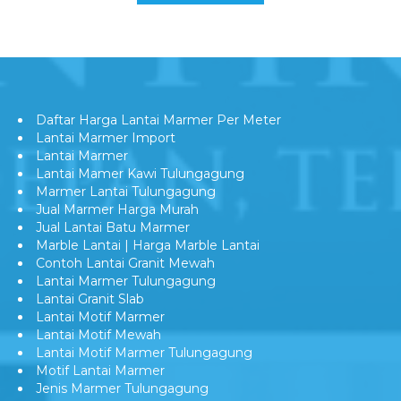
Daftar Harga Lantai Marmer Per Meter
Lantai Marmer Import
Lantai Marmer
Lantai Mamer Kawi Tulungagung
Marmer Lantai Tulungagung
Jual Marmer Harga Murah
Jual Lantai Batu Marmer
Marble Lantai | Harga Marble Lantai
Contoh Lantai Granit Mewah
Lantai Marmer Tulungagung
Lantai Granit Slab
Lantai Motif Marmer
Lantai Motif Mewah
Lantai Motif Marmer Tulungagung
Motif Lantai Marmer
Jenis Marmer Tulungagung