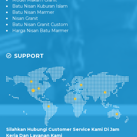
Model Makam Granit
Batu Nisan Kuburan Islam
Batu Nisan Marmer
Nisan Granit
Batu Nisan Granit Custom
Harga Nisan Batu Marmer
SUPPORT
Silahkan Hubungi Customer Service Kami Di Jam
Kerja Dan Layanan Kami