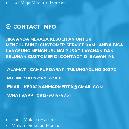
Jual Meja Meeting Marmer
CONTACT INFO
JIKA ANDA MERASA KESULITAN UNTUK
MENGHUBUNGI CUSTOMER SERVICE KAMI, ANDA BISA
LANGSUNG MENGHUBUNGI PUSAT LAYANAN DAN
KELUHAN CUSTOMER DI CONTACT DI BAWAH INI.
ALAMAT : CAMPURDARAT, TULUNGAGUNG 66272
PHONE : 0815-5491-7900
EMAIL : KERAJINANMARMERTA@GMAIL.COM
WHATSAPP : 0812-3014-4751
Kijing Makam Marmer
Makam Bokoran Marmer