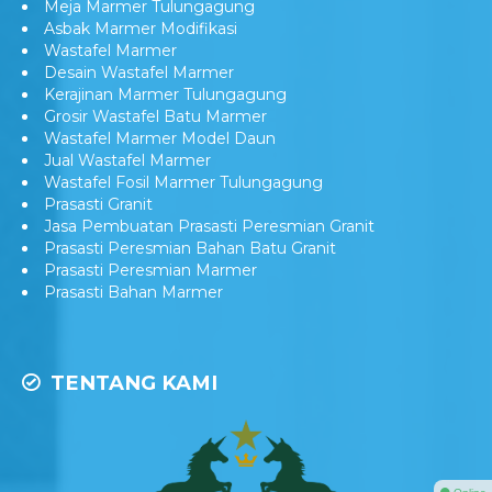
Meja Marmer Tulungagung
Asbak Marmer Modifikasi
Wastafel Marmer
Desain Wastafel Marmer
Kerajinan Marmer Tulungagung
Grosir Wastafel Batu Marmer
Wastafel Marmer Model Daun
Jual Wastafel Marmer
Wastafel Fosil Marmer Tulungagung
Prasasti Granit
Jasa Pembuatan Prasasti Peresmian Granit
Prasasti Peresmian Bahan Batu Granit
Prasasti Peresmian Marmer
Prasasti Bahan Marmer
TENTANG KAMI