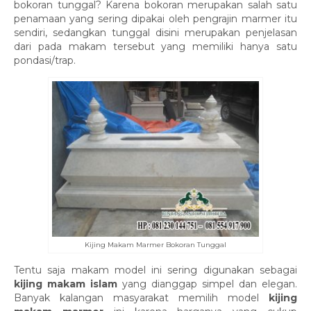
bokoran tunggal? Karena bokoran merupakan salah satu
penamaan yang sering dipakai oleh pengrajin marmer itu
sendiri, sedangkan tunggal disini merupakan penjelasan
dari pada makam tersebut yang memiliki hanya satu
pondasi/trap.
Kijing Makam Marmer Bokoran Tunggal
Tentu saja makam model ini sering digunakan sebagai
kijing makam islam
yang dianggap simpel dan elegan.
Banyak kalangan masyarakat memilih model
kijing