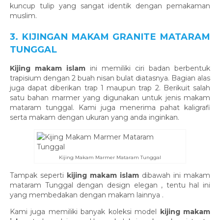
kuncup tulip yang sangat identik dengan pemakaman
muslim.
3. KIJINGAN MAKAM GRANITE MATARAM
TUNGGAL
Kijing makam islam
ini memiliki ciri badan berbentuk
trapisium dengan 2 buah nisan bulat diatasnya. Bagian alas
juga dapat diberikan trap 1 maupun trap 2. Berikuit salah
satu bahan marmer yang digunakan untuk jenis makam
mataram tunggal. Kami juga menerima pahat kaligrafi
serta makam dengan ukuran yang anda inginkan.
Kijing Makam Marmer Mataram Tunggal
Tampak seperti
kijing makam islam
dibawah ini makam
mataram Tunggal dengan design elegan , tentu hal ini
yang membedakan dengan makam lainnya .
Kami juga memiliki banyak koleksi model
kijing makam