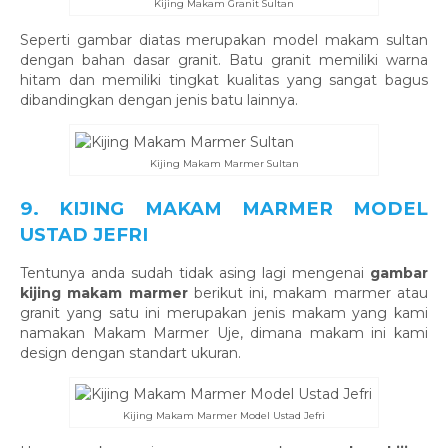
Kijing Makam Granit Sultan
Seperti gambar diatas merupakan model makam sultan
dengan bahan dasar granit. Batu granit memiliki warna
hitam dan memiliki tingkat kualitas yang sangat bagus
dibandingkan dengan jenis batu lainnya.
Kijing Makam Marmer Sultan
9. KIJING MAKAM MARMER MODEL
USTAD JEFRI
Tentunya anda sudah tidak asing lagi mengenai
gambar
kijing makam marmer
berikut ini, makam marmer atau
granit yang satu ini merupakan jenis makam yang kami
namakan Makam Marmer Uje, dimana makam ini kami
design dengan standart ukuran.
Kijing Makam Marmer Model Ustad Jefri