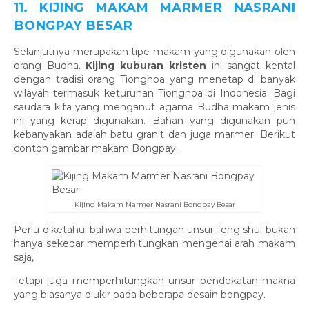
11. KIJING MAKAM MARMER NASRANI
BONGPAY BESAR
Selanjutnya merupakan tipe makam yang digunakan oleh
orang Budha.
Kijing kuburan kristen
ini sangat kental
dengan tradisi orang Tionghoa yang menetap di banyak
wilayah termasuk keturunan Tionghoa di Indonesia. Bagi
saudara kita yang menganut agama Budha makam jenis
ini yang kerap digunakan. Bahan yang digunakan pun
kebanyakan adalah batu granit dan juga marmer. Berikut
contoh gambar makam Bongpay.
Kijing Makam Marmer Nasrani Bongpay Besar
Perlu diketahui bahwa perhitungan unsur feng shui bukan
hanya sekedar memperhitungkan mengenai arah makam
saja,
Tetapi juga memperhitungkan unsur pendekatan makna
yang biasanya diukir pada beberapa desain bongpay.