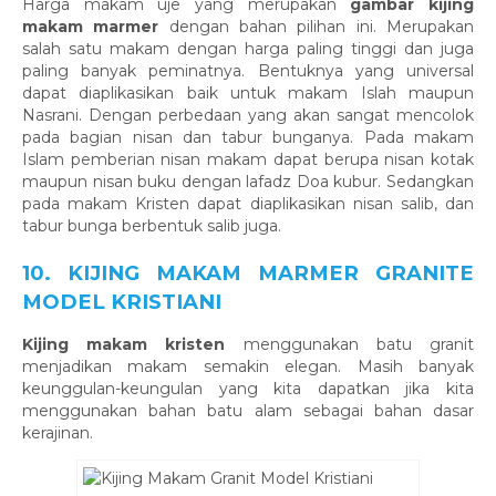
Harga makam uje yang merupakan
gambar kijing
makam marmer
dengan bahan pilihan ini. Merupakan
salah satu makam dengan harga paling tinggi dan juga
paling banyak peminatnya. Bentuknya yang universal
dapat diaplikasikan baik untuk makam Islah maupun
Nasrani. Dengan perbedaan yang akan sangat mencolok
pada bagian nisan dan tabur bunganya. Pada makam
Islam pemberian nisan makam dapat berupa nisan kotak
maupun nisan buku dengan lafadz Doa kubur. Sedangkan
pada makam Kristen dapat diaplikasikan nisan salib, dan
tabur bunga berbentuk salib juga.
10. KIJING MAKAM MARMER GRANITE
MODEL KRISTIANI
Kijing makam kristen
menggunakan batu granit
menjadikan makam semakin elegan. Masih banyak
keunggulan-keungulan yang kita dapatkan jika kita
menggunakan bahan batu alam sebagai bahan dasar
kerajinan.