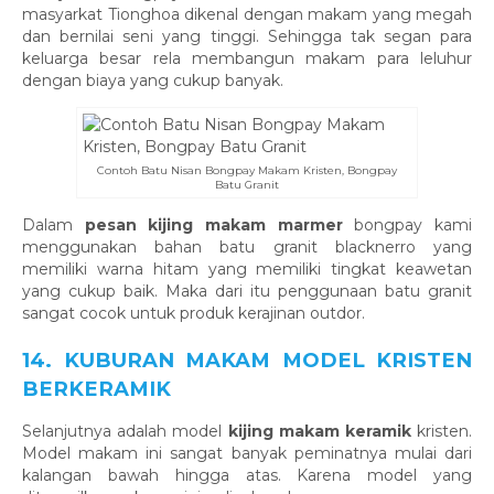
masyarkat Tionghoa dikenal dengan makam yang megah
dan bernilai seni yang tinggi. Sehingga tak segan para
keluarga besar rela membangun makam para leluhur
dengan biaya yang cukup banyak.
Contoh Batu Nisan Bongpay Makam Kristen, Bongpay
Batu Granit
Dalam
pesan kijing makam marmer
bongpay kami
menggunakan bahan batu granit blacknerro yang
memiliki warna hitam yang memiliki tingkat keawetan
yang cukup baik. Maka dari itu penggunaan batu granit
sangat cocok untuk produk kerajinan outdor.
14. KUBURAN MAKAM MODEL KRISTEN
BERKERAMIK
Selanjutnya adalah model
kijing makam keramik
kristen.
Model makam ini sangat banyak peminatnya mulai dari
kalangan bawah hingga atas. Karena model yang