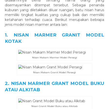
didalamnnya berisi tentang nama orang yang
disemayamkan ditempat tersebut. Sebagai penanda
kuburan yang diletakkan diluar ruangan, batu nisan harus
memiliki tingkat kualitas yang cukup baik dan memiliki
ketahanan terhadap cuaca. Berikut merupakan bebrapa
jenis model nisan marmer antara lain:
1. NISAN MARMER GRANIT MODEL
KOTAK
Nisan Makam Marmer Model Persegi
Nisan Makam Granit Model Persegi
2. NISAN MARMER GRANT MODEL BUKU
ATAU ALKITAB
Nisan Granit Model Buku atau Alkitab