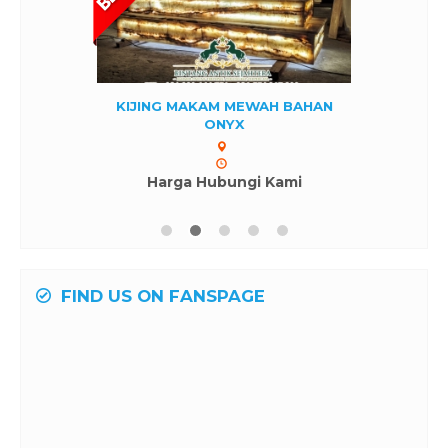
KIJING MAKAM MEWAH BAHAN
ONYX
Harga Hubungi Kami
FIND US ON FANSPAGE