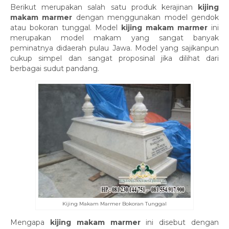
Berikut merupakan salah satu produk kerajinan
kijing
makam marmer
dengan menggunakan model gendok
atau bokoran tunggal. Model
kijing makam marmer
ini
merupakan model makam yang sangat banyak
peminatnya didaerah pulau Jawa. Model yang sajikanpun
cukup simpel dan sangat proposinal jika dilihat dari
berbagai sudut pandang.
Kijing Makam Marmer Bokoran Tunggal
Mengapa
kijing makam marmer
ini disebut dengan