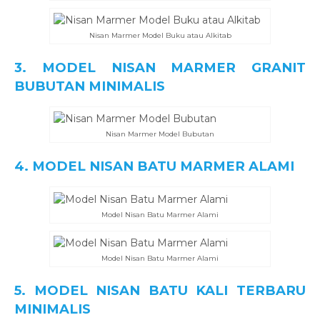
Nisan Marmer Model Buku atau Alkitab
3. MODEL NISAN MARMER GRANIT
BUBUTAN MINIMALIS
Nisan Marmer Model Bubutan
4. MODEL NISAN BATU MARMER ALAMI
Model Nisan Batu Marmer Alami
Model Nisan Batu Marmer Alami
5. MODEL NISAN BATU KALI TERBARU
MINIMALIS