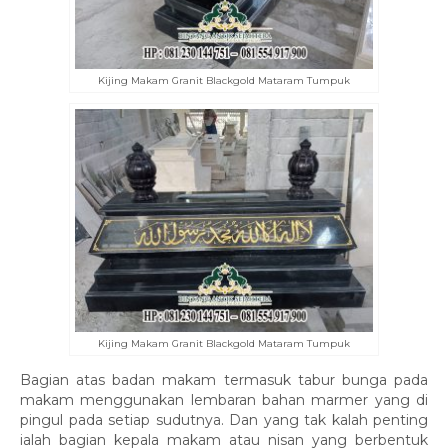
Kijing Makam Granit Blackgold Mataram Tumpuk
Kijing Makam Granit Blackgold Mataram Tumpuk
Bagian atas badan makam termasuk tabur bunga pada
makam menggunakan lembaran bahan marmer yang di
pingul pada setiap sudutnya. Dan yang tak kalah penting
ialah bagian kepala makam atau nisan yang berbentuk