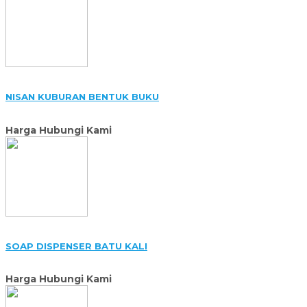
NISAN KUBURAN BENTUK BUKU
Harga Hubungi Kami
SOAP DISPENSER BATU KALI
Harga Hubungi Kami