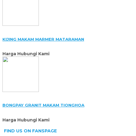
KIJING MAKAM MARMER MATARAMAN
Harga Hubungi Kami
BONGPAY GRANIT MAKAM TIONGHOA
Harga Hubungi Kami
FIND US ON FANSPAGE