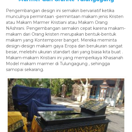
Pengembangan design ini semakin bervariatif ketika
munculnya permintaan -permintaan makam jenis Kristen
atau Makam Marmer Kristiani atau Makam Orang
NAshrani. Pengembangan semakin cepat karena makam-
makam dari Orang kristen merupakan bentuk-bentuk
makam yang Kontemporer banget. Mereka meminta
design-design makam gaya Eropa dan berukuran sangat
besar, melebihi ukuran standart dari yang biasa kita buat .
Makam-makam Kristiani ini yang memperkaya Khasanah
Model makam marmer di Tulungagung , sehingga
samopai sekarang.