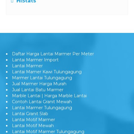
HiStats
Daftar Harga Lantai Marmer Per Meter
Lantai Marmer Import
Lantai Marmer
Lantai Mamer Kawi Tulungagung
Marmer Lantai Tulungagung
Jual Marmer Harga Murah
Jual Lantai Batu Marmer
Marble Lantai | Harga Marble Lantai
Contoh Lantai Granit Mewah
Lantai Marmer Tulungagung
Lantai Granit Slab
Lantai Motif Marmer
Lantai Motif Mewah
Lantai Motif Marmer Tulungagung