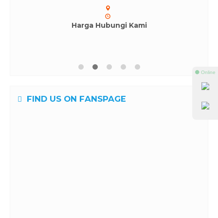
Harga Hubungi Kami
⚫ Online
FIND US ON FANSPAGE