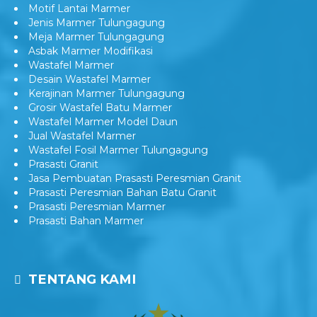
Motif Lantai Marmer
Jenis Marmer Tulungagung
Meja Marmer Tulungagung
Asbak Marmer Modifikasi
Wastafel Marmer
Desain Wastafel Marmer
Kerajinan Marmer Tulungagung
Grosir Wastafel Batu Marmer
Wastafel Marmer Model Daun
Jual Wastafel Marmer
Wastafel Fosil Marmer Tulungagung
Prasasti Granit
Jasa Pembuatan Prasasti Peresmian Granit
Prasasti Peresmian Bahan Batu Granit
Prasasti Peresmian Marmer
Prasasti Bahan Marmer
TENTANG KAMI