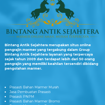
Bintang Antik Sejahtera merupakan situs online
pengrajin marmer yang tergabung dalam Group
Bintang Antik Sejahtera layanan yang terpercaya
sejak tahun 2009 dan terdapat lebih dari 50 orang
pengrajin yang memiliki keahlian tersendiri dibidang
pengolahan marmer.
Prasasti Bahan Marmer Murah
Jasa Pembuatan Prasasti
Prasasti PNPM
Prasasti Bahan Marmer Bromo