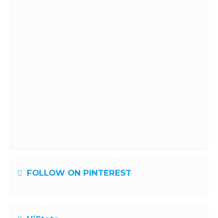
FOLLOW ON PINTEREST