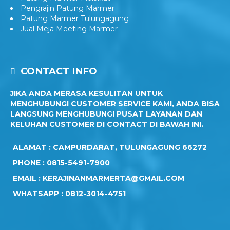
Pengrajin Patung Marmer
Patung Marmer Tulungagung
Jual Meja Meeting Marmer
CONTACT INFO
JIKA ANDA MERASA KESULITAN UNTUK
MENGHUBUNGI CUSTOMER SERVICE KAMI, ANDA BISA
LANGSUNG MENGHUBUNGI PUSAT LAYANAN DAN
KELUHAN CUSTOMER DI CONTACT DI BAWAH INI.
ALAMAT : CAMPURDARAT, TULUNGAGUNG 66272
PHONE : 0815-5491-7900
EMAIL : KERAJINANMARMERTA@GMAIL.COM
WHATSAPP : 0812-3014-4751