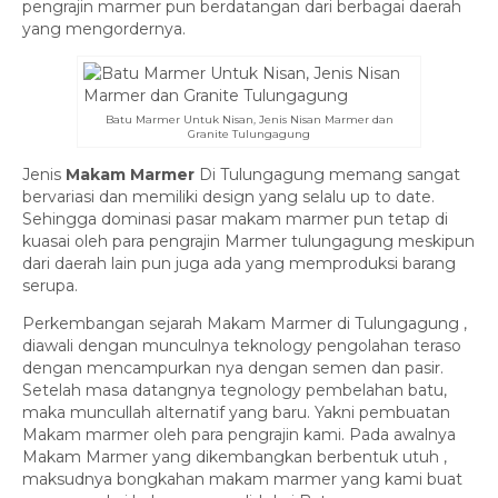
pengrajin marmer pun berdatangan dari berbagai daerah
yang mengordernya.
Batu Marmer Untuk Nisan, Jenis Nisan Marmer dan
Granite Tulungagung
Jenis
Makam Marmer
Di Tulungagung memang sangat
bervariasi dan memiliki design yang selalu up to date.
Sehingga dominasi pasar makam marmer pun tetap di
kuasai oleh para pengrajin Marmer tulungagung meskipun
dari daerah lain pun juga ada yang memproduksi barang
serupa.
Perkembangan sejarah Makam Marmer di Tulungagung ,
diawali dengan munculnya teknology pengolahan teraso
dengan mencampurkan nya dengan semen dan pasir.
Setelah masa datangnya tegnology pembelahan batu,
maka muncullah alternatif yang baru. Yakni pembuatan
Makam marmer oleh para pengrajin kami. Pada awalnya
Makam Marmer yang dikembangkan berbentuk utuh ,
maksudnya bongkahan makam marmer yang kami buat