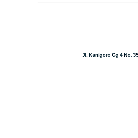
Jl. Kanigoro Gg 4 No. 