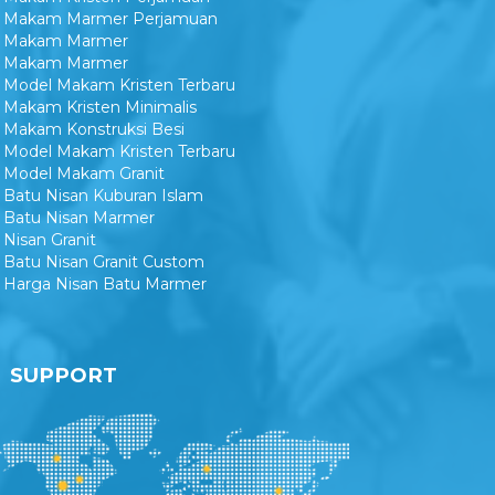
Makam Marmer Perjamuan
Makam Marmer
Makam Marmer
Model Makam Kristen Terbaru
Makam Kristen Minimalis
Makam Konstruksi Besi
Model Makam Kristen Terbaru
Model Makam Granit
Batu Nisan Kuburan Islam
Batu Nisan Marmer
Nisan Granit
Batu Nisan Granit Custom
Harga Nisan Batu Marmer
SUPPORT