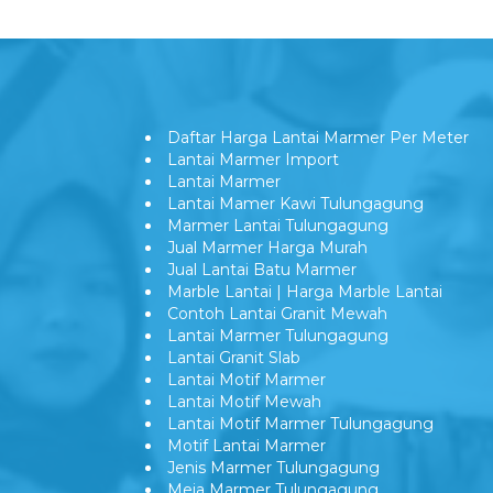
Daftar Harga Lantai Marmer Per Meter
Lantai Marmer Import
Lantai Marmer
Lantai Mamer Kawi Tulungagung
Marmer Lantai Tulungagung
Jual Marmer Harga Murah
Jual Lantai Batu Marmer
Marble Lantai | Harga Marble Lantai
Contoh Lantai Granit Mewah
Lantai Marmer Tulungagung
Lantai Granit Slab
Lantai Motif Marmer
Lantai Motif Mewah
Lantai Motif Marmer Tulungagung
Motif Lantai Marmer
Jenis Marmer Tulungagung
Meja Marmer Tulungagung