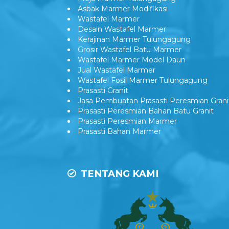
Asbak Marmer Modifikasi
Wastafel Marmer
Desain Wastafel Marmer
Kerajinan Marmer Tulungagung
Grosir Wastafel Batu Marmer
Wastafel Marmer Model Daun
Jual Wastafel Marmer
Wastafel Fosil Marmer Tulungagung
Prasasti Granit
Jasa Pembuatan Prasasti Peresmian Grani
Prasasti Peresmian Bahan Batu Granit
Prasasti Peresmian Marmer
Prasasti Bahan Marmer
TENTANG KAMI