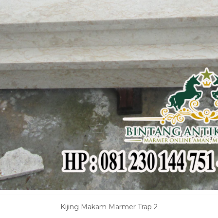
Kijing Makam Marmer Trap 2