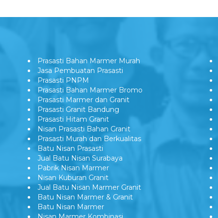
Prasasti Bahan Marmer Murah
Jasa Pembuatan Prasasti
Prasasti PNPM
Prasasti Bahan Marmer Bromo
Prasasti Marmer dan Granit
Prasasti Granit Bandung
Prasasti Hitam Granit
Nisan Prasasti Bahan Granit
Prasasti Murah dan Berkualitas
Batu Nisan Prasasti
Jual Batu Nisan Surabaya
Pabrik Nisan Marmer
Nisan Kuburan Granit
Jual Batu Nisan Marmer Granit
Batu Nisan Marmer & Granit
Batu Nisan Marmer
Nisan Marmer Kombinasi