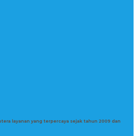
htera layanan yang terpercaya sejak tahun 2009 dan