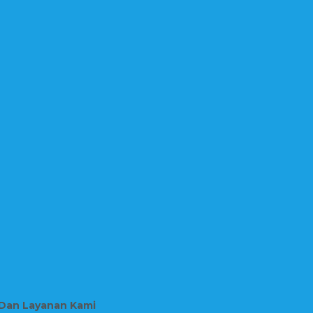
 Dan Layanan Kami