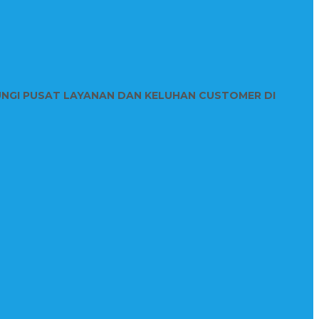
UNGI PUSAT LAYANAN DAN KELUHAN CUSTOMER DI