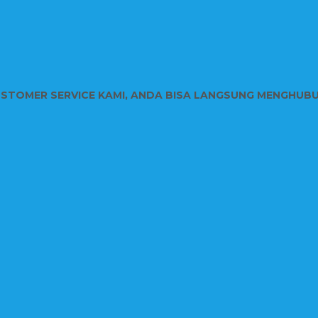
USTOMER SERVICE KAMI, ANDA BISA LANGSUNG MENGHUB