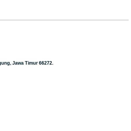
gung, Jawa Timur 66272.