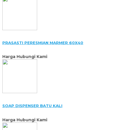
PRASASTI PERESMIAN MARMER 60X40
Harga Hubungi Kami
SOAP DISPENSER BATU KALI
Harga Hubungi Kami