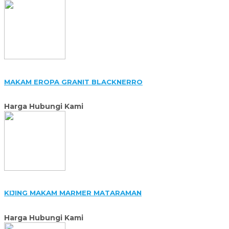
MAKAM EROPA GRANIT BLACKNERRO
Harga Hubungi Kami
KIJING MAKAM MARMER MATARAMAN
Harga Hubungi Kami