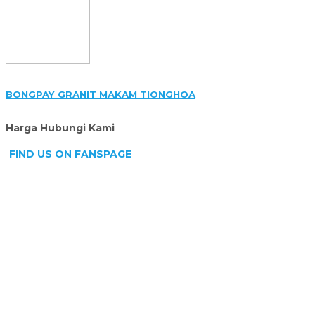
BONGPAY GRANIT MAKAM TIONGHOA
Harga Hubungi Kami
FIND US ON FANSPAGE