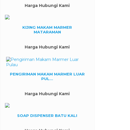
Harga Hubungi Kami
KIJING MAKAM MARMER
MATARAMAN
Harga Hubungi Kami
PENGIRIMAN MAKAM MARMER LUAR
PUL...
Harga Hubungi Kami
SOAP DISPENSER BATU KALI