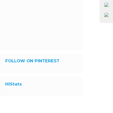
FOLLOW ON PINTEREST
HiStats