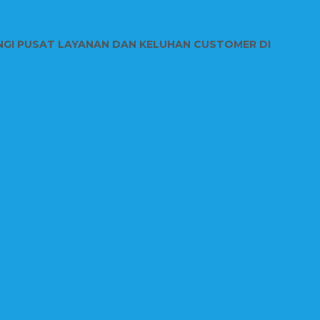
NGI PUSAT LAYANAN DAN KELUHAN CUSTOMER DI