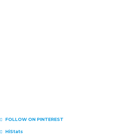
FOLLOW ON PINTEREST
HiStats