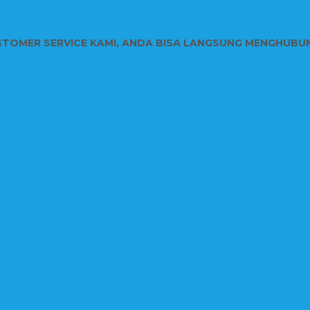
STOMER SERVICE KAMI, ANDA BISA LANGSUNG MENGHUBU