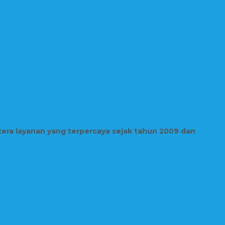
tera layanan yang terpercaya sejak tahun 2009 dan