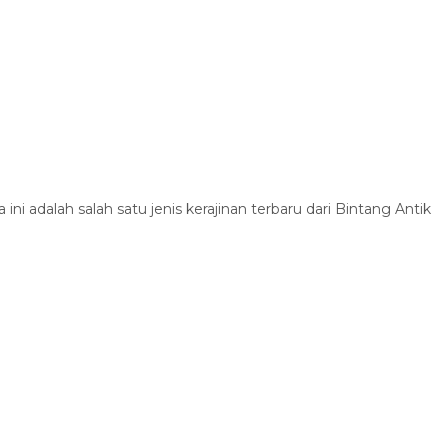
lah salah satu jenis kerajinan terbaru dari Bintang Antik