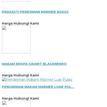
PRASASTI PERESMIAN MARMER 60X40
Harga Hubungi Kami
MAKAM EROPA GRANIT BLACKNERRO
Harga Hubungi Kami
PENGIRIMAN MAKAM MARMER LUAR PUL...
Harga Hubungi Kami