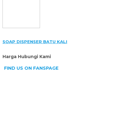
SOAP DISPENSER BATU KALI
Harga Hubungi Kami
FIND US ON FANSPAGE