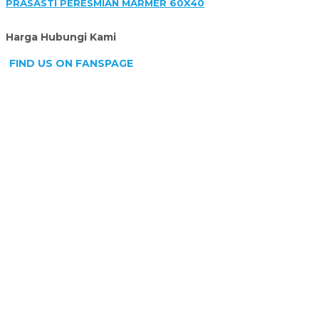
PRASASTI PERESMIAN MARMER 60X40
Harga Hubungi Kami
FIND US ON FANSPAGE