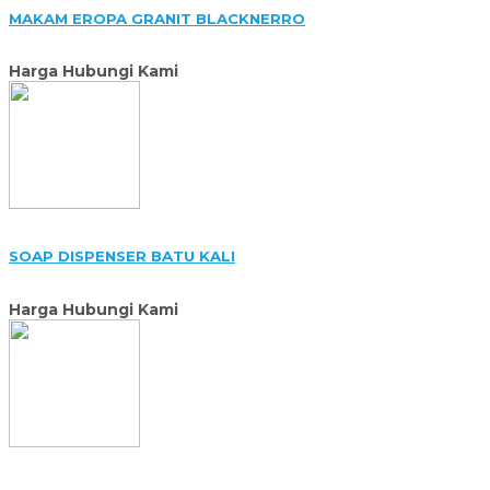
MAKAM EROPA GRANIT BLACKNERRO
Harga Hubungi Kami
SOAP DISPENSER BATU KALI
Harga Hubungi Kami