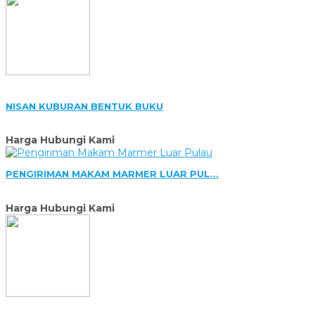
NISAN KUBURAN BENTUK BUKU
Harga Hubungi Kami
PENGIRIMAN MAKAM MARMER LUAR PUL...
Harga Hubungi Kami