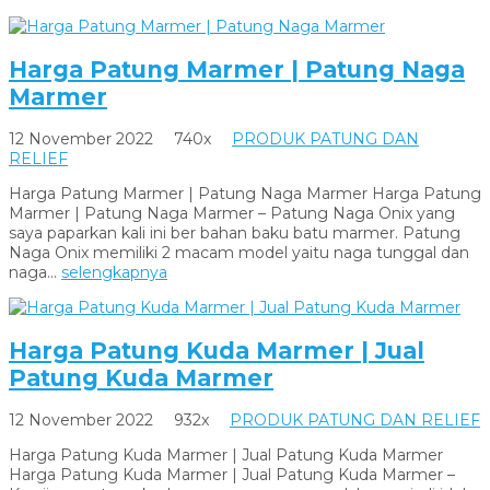
Harga Patung Marmer | Patung Naga
Marmer
12 November 2022
740x
PRODUK PATUNG DAN
RELIEF
Harga Patung Marmer | Patung Naga Marmer Harga Patung
Marmer | Patung Naga Marmer – Patung Naga Onix yang
saya paparkan kali ini ber bahan baku batu marmer. Patung
Naga Onix memiliki 2 macam model yaitu naga tunggal dan
naga...
selengkapnya
Harga Patung Kuda Marmer | Jual
Patung Kuda Marmer
12 November 2022
932x
PRODUK PATUNG DAN RELIEF
Harga Patung Kuda Marmer | Jual Patung Kuda Marmer
Harga Patung Kuda Marmer | Jual Patung Kuda Marmer –