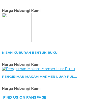
Harga Hubungi Kami
NISAN KUBURAN BENTUK BUKU
Harga Hubungi Kami
PENGIRIMAN MAKAM MARMER LUAR PUL...
Harga Hubungi Kami
FIND US ON FANSPAGE