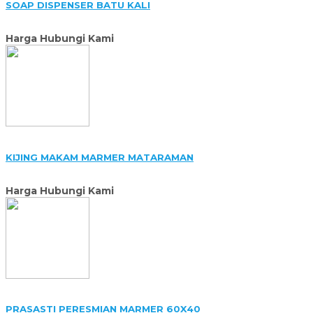
SOAP DISPENSER BATU KALI
Harga Hubungi Kami
KIJING MAKAM MARMER MATARAMAN
Harga Hubungi Kami
PRASASTI PERESMIAN MARMER 60X40