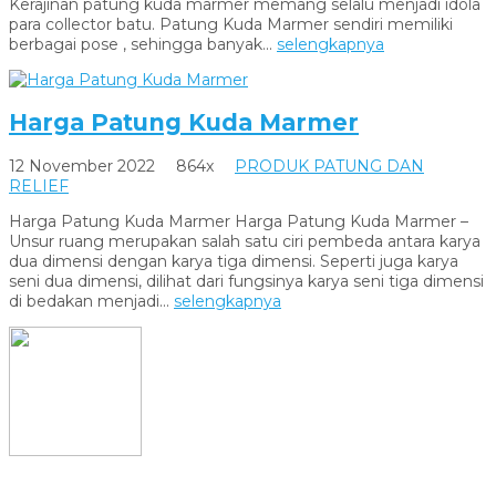
Kerajinan patung kuda marmer memang selalu menjadi idola
para collector batu. Patung Kuda Marmer sendiri memiliki
berbagai pose , sehingga banyak...
selengkapnya
Harga Patung Kuda Marmer
12 November 2022
864x
PRODUK PATUNG DAN
RELIEF
Harga Patung Kuda Marmer Harga Patung Kuda Marmer –
Unsur ruang merupakan salah satu ciri pembeda antara karya
dua dimensi dengan karya tiga dimensi. Seperti juga karya
seni dua dimensi, dilihat dari fungsinya karya seni tiga dimensi
di bedakan menjadi...
selengkapnya