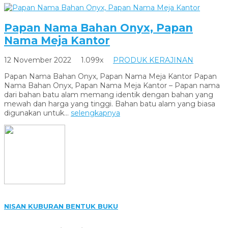
Papan Nama Bahan Onyx, Papan
Nama Meja Kantor
12 November 2022
1.099x
PRODUK KERAJINAN
Papan Nama Bahan Onyx, Papan Nama Meja Kantor Papan
Nama Bahan Onyx, Papan Nama Meja Kantor – Papan nama
dari bahan batu alam memang identik dengan bahan yang
mewah dan harga yang tinggi. Bahan batu alam yang biasa
digunakan untuk...
selengkapnya
NISAN KUBURAN BENTUK BUKU