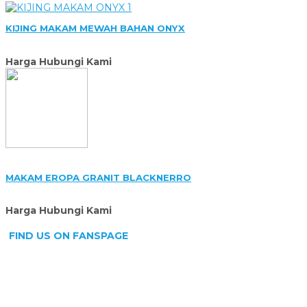
KIJING MAKAM MEWAH BAHAN ONYX
Harga Hubungi Kami
MAKAM EROPA GRANIT BLACKNERRO
Harga Hubungi Kami
FIND US ON FANSPAGE