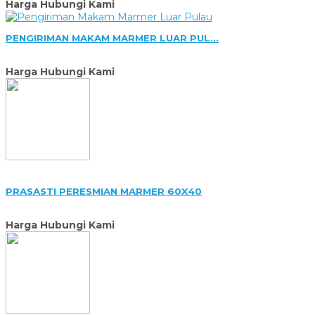
Harga Hubungi Kami
PENGIRIMAN MAKAM MARMER LUAR PUL...
Harga Hubungi Kami
PRASASTI PERESMIAN MARMER 60X40
Harga Hubungi Kami