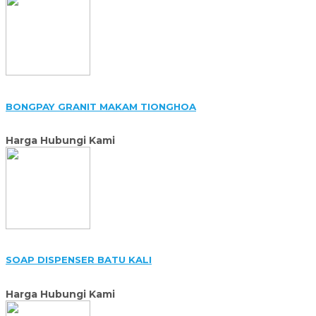
BONGPAY GRANIT MAKAM TIONGHOA
Harga Hubungi Kami
SOAP DISPENSER BATU KALI
Harga Hubungi Kami