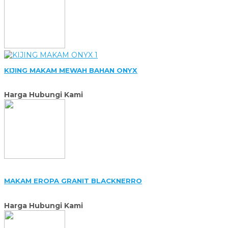
KIJING MAKAM MEWAH BAHAN ONYX
Harga Hubungi Kami
MAKAM EROPA GRANIT BLACKNERRO
Harga Hubungi Kami