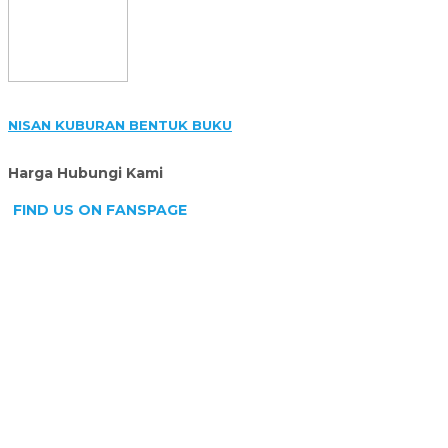
NISAN KUBURAN BENTUK BUKU
Harga Hubungi Kami
FIND US ON FANSPAGE