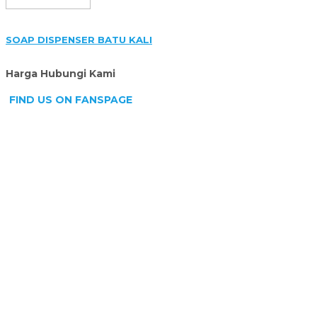
SOAP DISPENSER BATU KALI
Harga Hubungi Kami
FIND US ON FANSPAGE