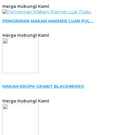
Harga Hubungi Kami
PENGIRIMAN MAKAM MARMER LUAR PUL...
Harga Hubungi Kami
MAKAM EROPA GRANIT BLACKNERRO
Harga Hubungi Kami