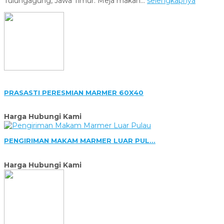
Tulungagung, Jawa Timur. Meja makan...
selengkapnya
PRASASTI PERESMIAN MARMER 60X40
Harga Hubungi Kami
PENGIRIMAN MAKAM MARMER LUAR PUL...
Harga Hubungi Kami