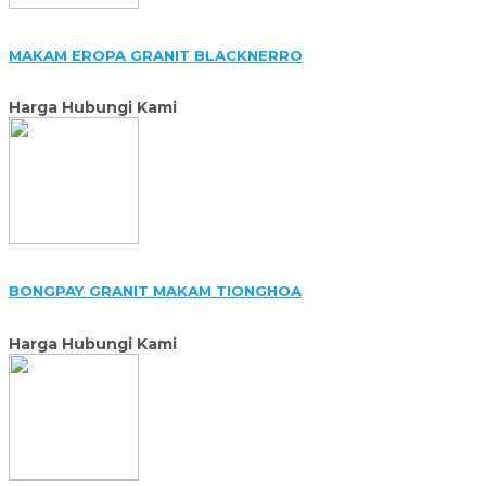
MAKAM EROPA GRANIT BLACKNERRO
Harga Hubungi Kami
BONGPAY GRANIT MAKAM TIONGHOA
Harga Hubungi Kami