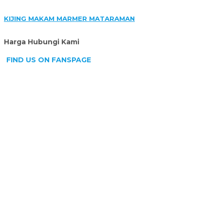
KIJING MAKAM MARMER MATARAMAN
Harga Hubungi Kami
FIND US ON FANSPAGE