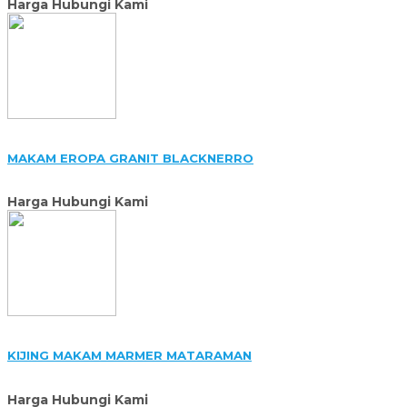
Harga Hubungi Kami
MAKAM EROPA GRANIT BLACKNERRO
Harga Hubungi Kami
KIJING MAKAM MARMER MATARAMAN
Harga Hubungi Kami