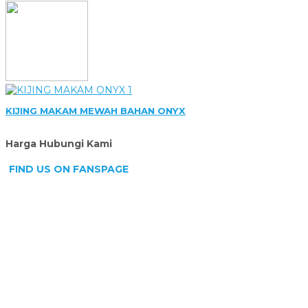
KIJING MAKAM MEWAH BAHAN ONYX
Harga Hubungi Kami
FIND US ON FANSPAGE