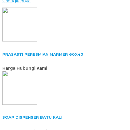
selengkapnya
PRASASTI PERESMIAN MARMER 60X40
Harga Hubungi Kami
SOAP DISPENSER BATU KALI